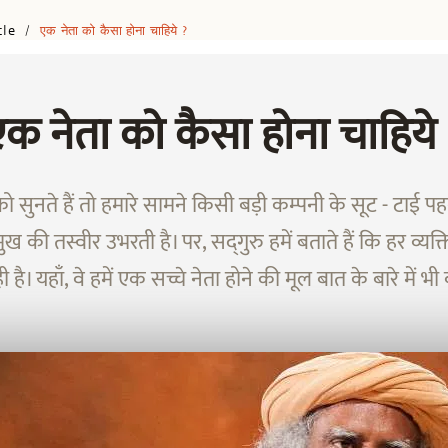
cle
एक नेता को कैसा होना चाहिये ?
/
क नेता को कैसा होना चाहिये
को सुनते हैं तो हमारे सामने किसी बड़ी कम्पनी के सूट - टाई पह
्रमुख की तस्वीर उभरती है। पर, सद्‌गुरु हमें बताते हैं कि हर व्यक्ति
 है। यहाँ, वे हमें एक सच्चे नेता होने की मूल बात के बारे में भी ब