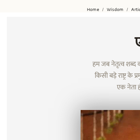
Home
Wisdom
Arti
/
/
ए
हम जब नेतृत्व शब्द 
किसी बड़े राष्ट्र के प
एक नेता ही