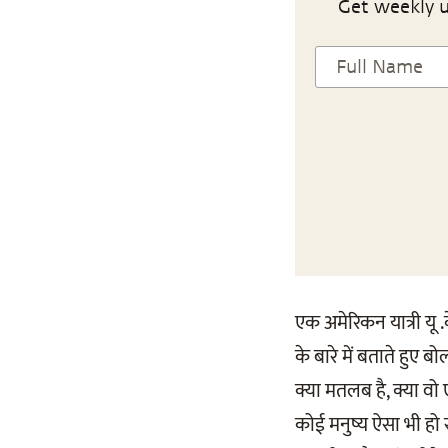
Get weekly u
एक अमेरिकन यात्री यू 
के बारे में बताते हुए ब
क्या मतलब है, क्या वो एस
कोई मनुष्य ऐसा भी हो स