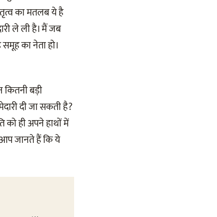
तृत्व का मतलब ये है
री ले ली है। मैं जब
ड़े समूह का नेता हो।
कौन कितनी बड़ी
्मेदारी दी जा सकती है?
को ही अपने हाथों में
 आप जानते हैं कि ये