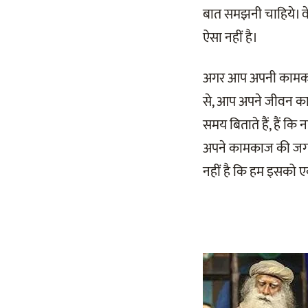
बात समझनी चाहिये। वे
ऐसा नहीं है।
अगर आप अपनी कामकाज क
से, आप अपने जीवन का 
समय बिताते हैं, हैं कि
अपने कामकाज की जगह प
नहीं है कि हम इसको ए