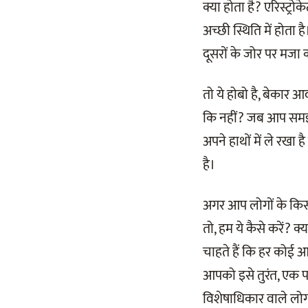
क्या होता है? एरिस्ट्
अच्छी स्थिति में होता
दूसरों के जोर पर मजा कर
तो ये होबो है, बेकार आ
कि नहीं? जब आप समझ ल
अपने हाथों में ले रखा
है।
अगर आप लोगों के किसी स
तो, हम ये कैसे करें? 
चाहते हैं कि हर कोई आ
आपको इसे तुरंत, एक पल
विशेषाधिकार वाले लोग