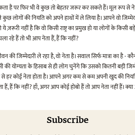
 है पर फिर भी वे कुछ तो बेहतर जरूर कर सकते हैं। मूल रूप से ने
ुछ लोगों की नियति को अपने हाथों में ले लिया है। आपने वो जिम्मेदा
 ये ज़रूरी नहीं है कि वो किसी राष्ट्र का प्रमुख हो या लोगों के किसी ब
हे हैं तो भी आप नेता हैं, हैं कि नहीं?
 की जिम्मेदारी ले रहा है, वो नेता है। सवाल सिर्फ मात्रा का है - 
िसी की योग्यता के हिसाब से ही लोग चुनेंगे कि उसको कितनी बड़ी जिम
से हर कोई नेता होता है। आपने अगर कम से कम अपनी खुद की नियति 
 हैं, हैं कि नहीं? हाँ, अगर आप कोई होबो हैं तो आप नेता नहीं हैं। क्या
Subscribe