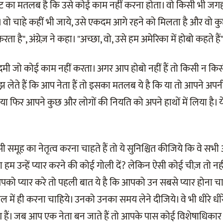
रोकेट का मतलब है कि उसे कोई काम नहीं करना होता। वो किसी भी जगह
 है। वो चाहे कहीं भी जाये, उसे एकदम आगे रहने को मिलता है और वो 
ता है", अंग्रेज़ ने कहा। "अच्छा, वो, उसे हम अमेरिका में होबो कहते हैं
दमी जो कोई काम नहीं करता। अगर आप होबो नहीं हैं तो किसी न किसी रू
ेते हैं कि आप नेता हैं तो इसका मतलब ये है कि या तो आपने अपन
 है या फिर आपने कुछ और लोगों की नियति को अपने हाथों में लिया है। 
मूह का नेतृत्व करना चाहते हैं तो ये सुनिश्चित कीजिये कि वे सभी आ
क्या हम उन्हें प्यार करने की कोई गोली दें? लेकिन ऐसी कोई चीज़ तो 
पको प्यार करे तो पहली बात ये है कि आपको उन सबसे प्यार होना चाह
 में ही करना चाहिये। उनको उनका समय लेने दीजिये। वे भी धीरे धीरे,
 हैं। जब आप एक नेता बन जाते हैं तो आपके पास कोई विशेषाधिकार 