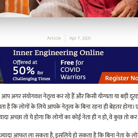
Article
Apr 7, 2021
आप अगर संयोगवश नेतृत्व कर रहे हैं और किसी योग्यता या बड़ी दूरदृष
:
ता है कि लोगों के लिये आपके नेतृत्व के बिना रहना ही बेहतर होगा। एक 
यादा अच्छा तो ये होगा कि लोगों का कोई नेता ही न हो, वे कुछ तो कर प
ज्यादा आफत ला सकता है, इसलिये हो सकता है कि बिना नेता के लोग