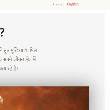
Also in:
English
 ?
ने हुए मुखिया या फिर
 अपने जीवन क्षेत्र में
ता रहे हैं।