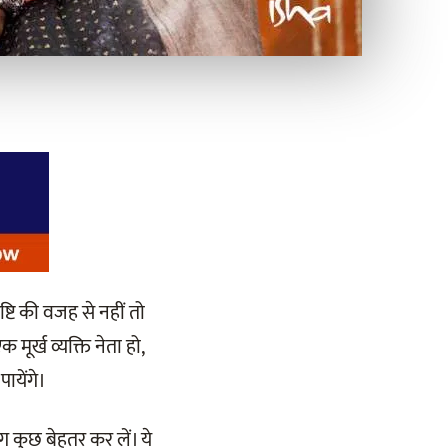
्टि की वजह से नहीं तो
मूर्ख व्यक्ति नेता हो,
ायेंगे।
 कुछ बेहतर कर लें। ये