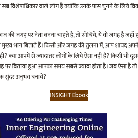
 सब विशेषाधिकार वाले लोग हैं क्योंकि उनके पास चुनने के लिये वि
ी जगह पर नेता बनना चाहते हैं, तो सोचिये, ये वो जगह है जहाँ हर
मुख्य भाग बिताते हैं। किसी और जगह की तुलना में, आप शायद अपने 
 नहीं? क्या आपमें से ज्यादातर लोगों के लिये ऐसा नहीं है? किसी भी दूस
र बिताया हुआ आपका समय सबसे ज्यादा होता है। जब ऐसा है तो फिर
क सुंदर अनुभव बनायें?
INSIGHT Ebook