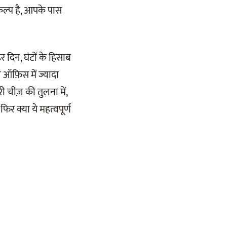
कल्प है, आपके पास
 दिन, घंटों के हिसाब
ऑफ़िस में ज्यादा
री चीज़ की तुलना में,
 क्या ये महत्वपूर्ण