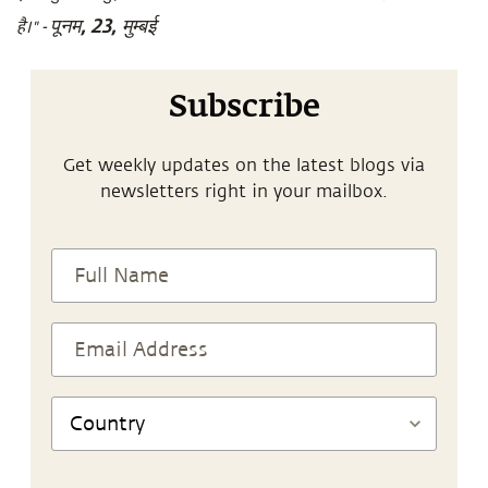
पूनम, 23, मुम्बई
है।" -
Subscribe
Get weekly updates on the latest blogs via
newsletters right in your mailbox.