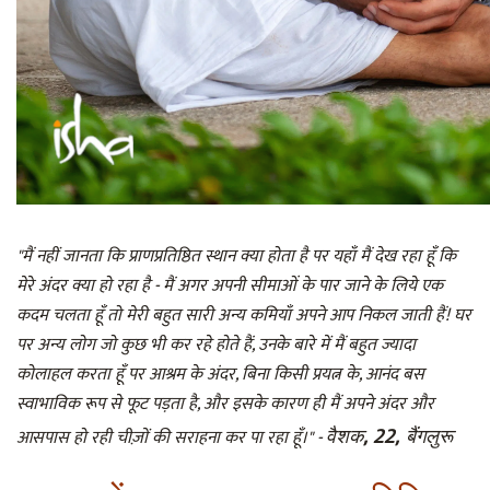
"मैं नहीं जानता कि प्राणप्रतिष्ठित स्थान क्या होता है पर यहाँ मैं देख रहा हूँ कि
मेरे अंदर क्या हो रहा है - मैं अगर अपनी सीमाओं के पार जाने के लिये एक
कदम चलता हूँ तो मेरी बहुत सारी अन्य कमियाँ अपने आप निकल जाती हैं! घर
पर अन्य लोग जो कुछ भी कर रहे होते हैं, उनके बारे में मैं बहुत ज्यादा
कोलाहल करता हूँ पर आश्रम के अंदर, बिना किसी प्रयत्न के, आनंद बस
स्वाभाविक रूप से फूट पड़ता है, और इसके कारण ही मैं अपने अंदर और
वैशक, 22, बैंगलुरू
आसपास हो रही चीज़ों की सराहना कर पा रहा हूँ।" -