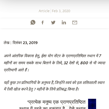
Article
Feb 3, 2020
लेख : दिसंबर 23, 2019
अपने आंतरिक विकास हेतु, ईशा योग सेंटर के प्राणप्रतिष्ठित स्थान में 7
महीनों का समय सबके साथ बिताने के लिये, 32 देशों से, 800 से भी ज्यादा
प्रतिभागी आते हैं।
यहाँ कुछ उन प्रतिभागियों के अनुभव हैं, जिन्होंने स्वयं को इस शक्तिशाली स्थान
में ऐसी खोज करने हेतु 7 महीनों के लिये प्रतिबद्ध किया है।
"प्रत्येक मनुष्य एक प्राणप्रतिष्ठित