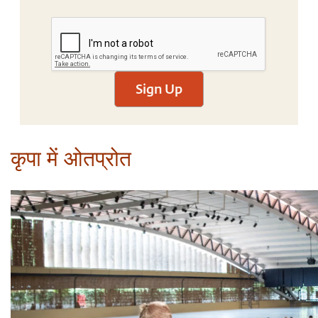
Sign Up
कृपा में ओतप्रोत