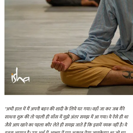
"अभी हाल में मैं अपनी बहन की शादी के लिये घर गया। वहाँ जा कर जब मैंने
साधना शुरू की तो पहली ही साँस में मुझे अंतर समझ में आ गया। ये ऐसे ही था
जैसे आप खाने का पहला कौर लेते ही समझ जाते हैं कि इसमें नमक नहीं है। ये