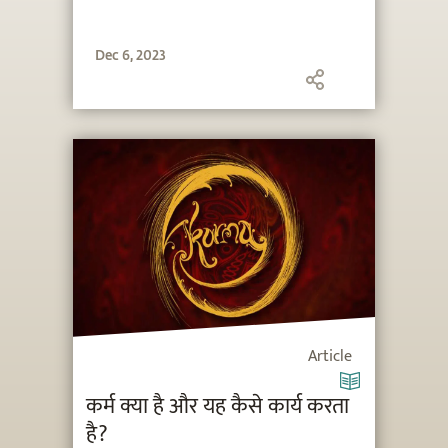
Dec 6, 2023
Article
कर्म क्या है और यह कैसे कार्य करता
है?