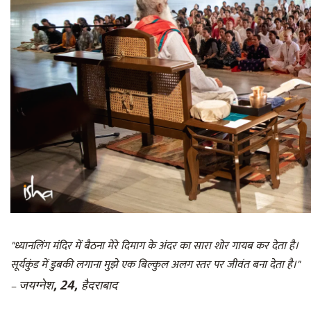
"ध्यानलिंग मंदिर में बैठना मेरे दिमाग के अंदर का सारा शोर गायब कर देता है।
सूर्यकुंड में डुबकी लगाना मुझे एक बिल्कुल अलग स्तर पर जीवंत बना देता है।"
जयग्नेश, 24, हैदराबाद
–