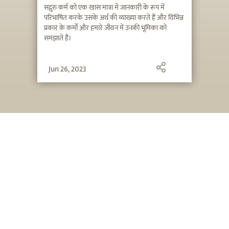
सद्गुरु कर्म को एक खास मात्रा में जानकारी के रूप में
परिभाषित करके उसके अर्थ की व्याख्या करते हैं और विभिन्न
प्रकार के कर्मों और हमारे जीवन में उनकी भूमिका को
समझाते हैं।
Jun 26, 2023