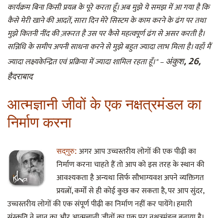
कार्यक्रम बिना किसी प्रयत्न के पूरे करता हूँ। अब मुझे ये समझ में आ गया है कि
कैसे मेरी खाने की आदतें, सारा दिन मेरे सिस्टम के काम करने के ढंग पर तथा
मुझे कितनी नींद की ज़रूरत है उस पर कैसे महत्वपूर्ण ढंग से असर करती है।
सन्निधि के समीप अपनी साधना करने से मुझे बहुत ज्यादा लाभ मिला है। वहाँ मैं
अंकुश, 26,
ज्यादा लक्ष्यकेन्द्रित एवं प्रक्रिया में ज्यादा शामिल रहता हूँ।" –
हैदराबाद
आत्मज्ञानी जीवों के एक नक्षत्रमंडल का
निर्माण करना
अगर आप उच्चस्तरीय लोगों की एक पीढ़ी का
सद्‌गुरु:
निर्माण करना चाहते हैं तो आप को इस तरह के स्थान की
आवश्यकता है अन्यथा सिर्फ सौभाग्यवश अपने व्यक्तिगत
प्रयत्नों, कर्मों से ही कोई कुछ कर सकता है, पर आप सुंदर,
उच्चस्तरीय लोगों की एक संपूर्ण पीढ़ी का निर्माण नहीं कर पायेंगे। हमारी
संस्कृति ने ज्ञान का और आत्मज्ञानी जीवों का एक पूरा नक्षत्रमंडल बनाया है।