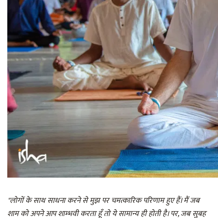
"लोगों के साथ साधना करने से मुझ पर चमत्कारिक परिणाम हुए हैं। मैं जब
शाम को अपने आप शाम्भवी करता हूँ तो ये सामान्य ही होती है। पर, जब सुबह