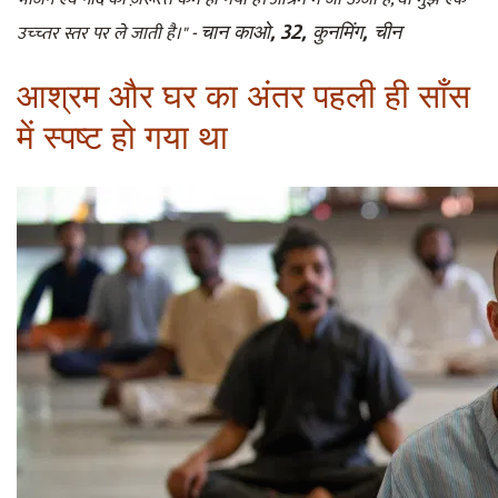
चान काओ, 32, कुनमिंग, चीन
उच्च्तर स्तर पर ले जाती है।" -
आश्रम और घर का अंतर पहली ही साँस
में स्पष्ट हो गया था