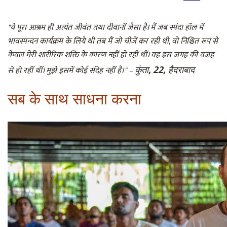
"ये पूरा आश्रम ही अत्यंत जीवंत तथा दीवानों जैसा है। मैं जब स्पंदा हॉल में
भावस्पन्दन कार्यक्रम के लिये थी तब मैं जो चीजें कर रही थी, वो निश्चित रूप से
केवल मेरी शारीरिक शक्ति के कारण नहीं हो रहीं थीं। वह इस जगह की वजह
कुंता, 22, हैदराबाद
से हो रहीं थीं। मुझे इसमें कोई संदेह नहीं है।" –
सब के साथ साधना करना