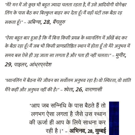
"मेरे मन में जो कुछ भी बहुत ज्यादा चलता रहता है, मैं उसे आदियोगी योगेश्वर
लिंग के पास बैठ कर बिल्कुल बाहर कर देता हूँ। मैं वहाँ घंटों तक बैठा रह
अबिन्स, 28, बैंगलुरु
सकता हूँ।" –
"ऐसा बहुत बार हुआ है कि मैं बिना किसी प्रयत्न के ध्यानलिंग में आँखें बंद कर
के बैठा रहा हूँ। मैं जब भी किसी प्राणप्रतिष्ठित स्थान में होता हूँ तो मेरे अनुभव में
मुनीर,
समय बस ऐसे ही उड़ जाता सा लगता है और पता ही नहीं चलता।" –
29, पाइलर, आंध्रप्रदेश
"ध्यानलिंग में बैठना मेरे जीवन का सर्वोत्तम अनुभव रहा है। वो स्थिरता, वो शांति
श्वेता, 26, वाराणासी
मैंने कहीं और अनुभव नहीं की है।" –
"आप जब सन्निधि के पास बैठते हैं तो
लगभग ऐसा लगता है जैसे उस स्थान
की ऊर्जा ही आप के लिये साधना कर
रही है।" –
अभिनव, 28, मुम्बई