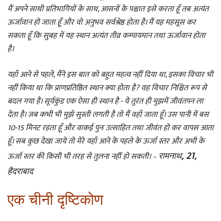
मैं अपने साथी प्रतिभागियों के साथ, आसनों के पश्चात इसे करता हूँ तब अत्यंत
ऊर्जावान हो जाता हूँ और वो अनुभव सर्वश्रेष्ठ होता है। मैं यह महसूस कर
सकता हूँ कि सुबह में यह स्थान अत्यंत तीव्र कम्पायमान तथा ऊर्जावान होता
है।
यहाँ आने से पहले, मैंने इस बात को बहुत महत्व नहीं दिया था, इसका विचार भी
नहीं किया था कि प्राणप्रतिष्ठित स्थान क्या होता है? वह विचार निश्चित रूप से
बदल गया है। सूर्यकुंड एक ऐसा ही स्थान है - ये तुरंत ही मुझमें जीवंतपन ला
देता है। जब कभी भी मुझे सुस्ती लगती है तो मैं वहाँ जाता हूँ। उस पानी में बस
10-15 मिनट रहता हूँ और वाकई पुनः उत्साहित तथा जीवंत हो कर वापस आता
हूँ। सब कुछ देखा जाये तो मेरे यहाँ आने के पहले के ऊर्जा स्तर और अभी के
रामनाथ, 21,
ऊर्जा स्तर की किसी भी तरह से तुलना नहीं हो सकती। –
हैदराबाद
एक चीनी दृष्टिकोण