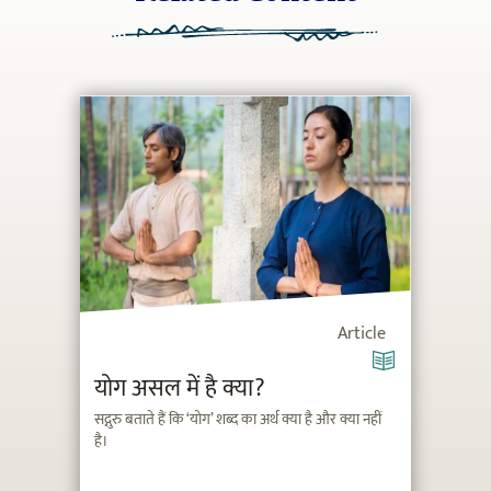
Article
योग असल में है क्या?
सद्गुरु बताते हैं कि ‘योग’ शब्द का अर्थ क्या है और क्या नहीं
है।