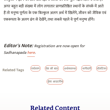
अगर बहुत बड़ी संख्या में लोग लगातार प्राणप्रतिष्ठित स्थानों के संपर्क में आते
हैं तो मनुष्य पूर्णता के एक बिल्कुल अलग अर्थ में खिलेंगे, जीवन को जैविक एवं
एकरूपता के अलग ढंग से देखेंगे, तथा सबसे पहले वे पूर्ण मनुष्य होंगे।
Editor’s Note:
Registration are now open for
Sadhanapada
here
.
पर्यावरण
देश की बात
अर्थव्यवस्था
भागीदारी
वॉलंटियर
Related Tags
ईशा आउटरीच
Related Content