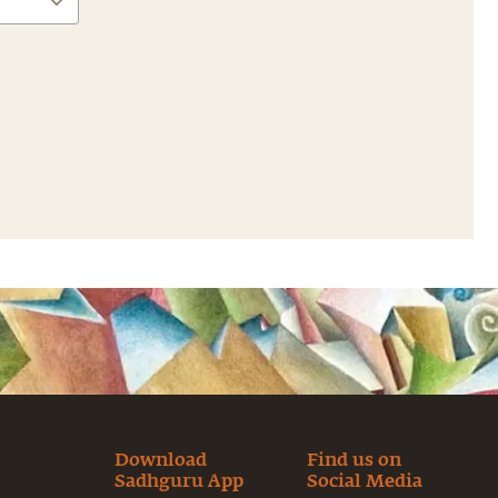
Download
Find us on
Sadhguru App
Social Media