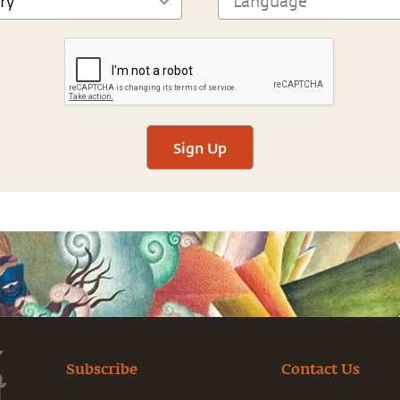
Sign Up
Subscribe
Contact Us