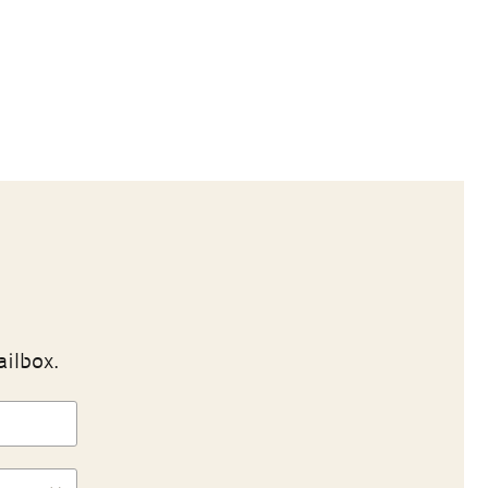
ailbox.