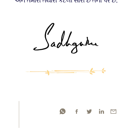
અને તમારી તૈયારી કેટલી સારી છે તેના પર છે.