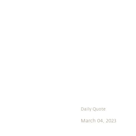
Daily Quote
March 04, 2023