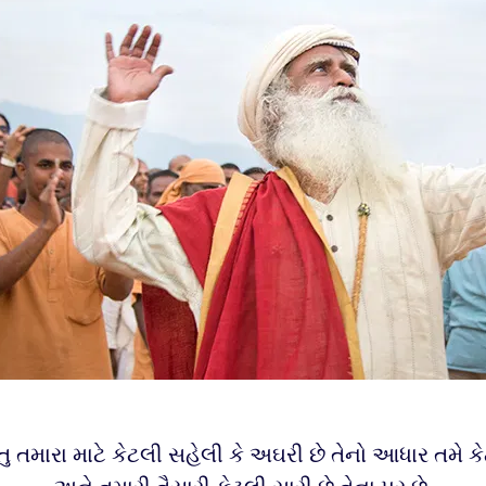
તુ તમારા માટે કેટલી સહેલી કે અઘરી છે તેનો આધાર તમે ક