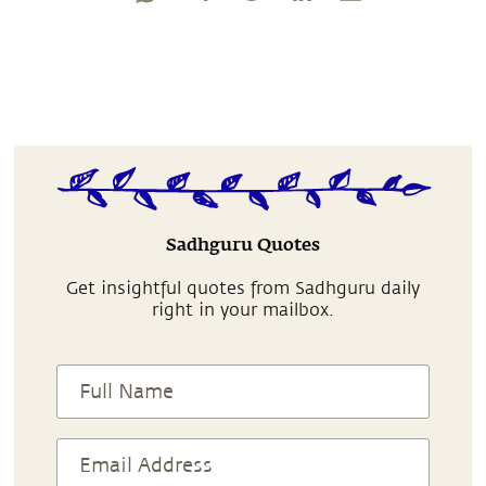
Sadhguru Quotes
Get insightful quotes from Sadhguru daily
right in your mailbox.