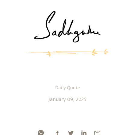
Daily Quote
January 09, 2025