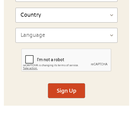
Sign Up