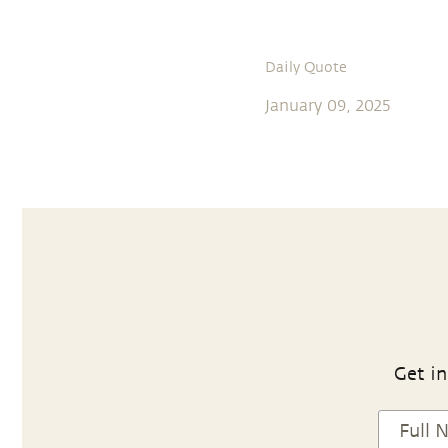
Daily Quote
January 09, 2025
Get in