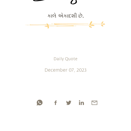
કાલે એકાદશી છે.
Daily Quote
December 07, 2023