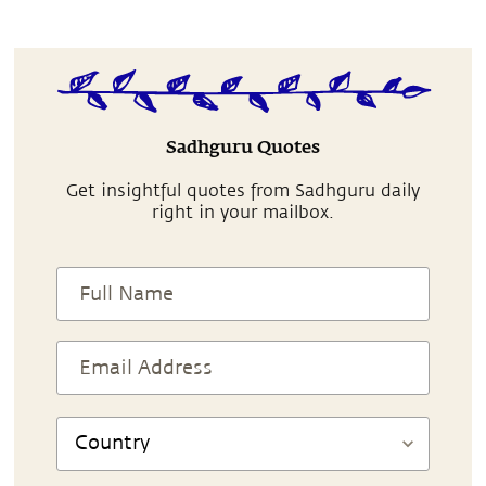
Sadhguru Quotes
Get insightful quotes from Sadhguru daily
right in your mailbox.