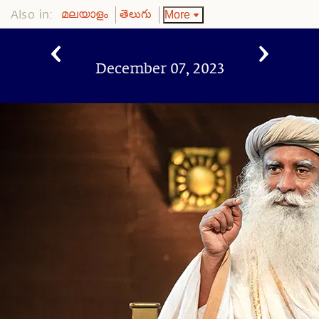
Also in:
More
മലയാളം
తెలుగు
December 07, 2023