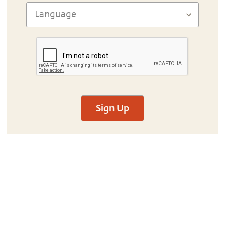
Sign Up