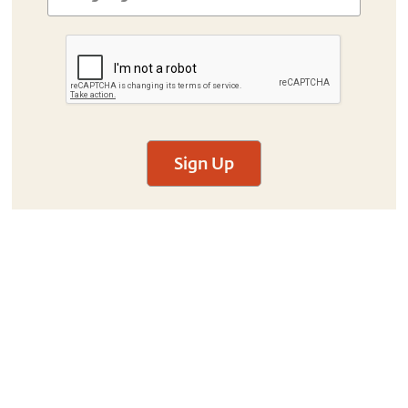
Sign Up