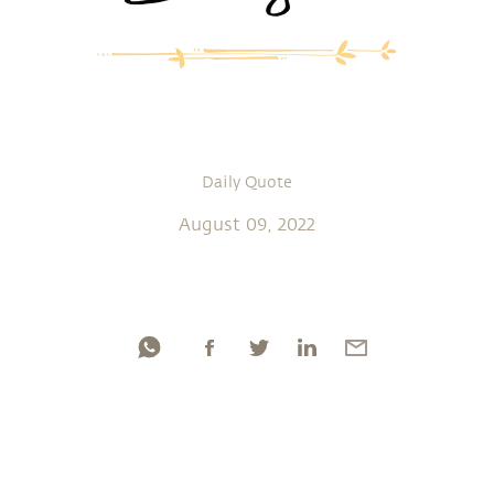
Daily Quote
August 09, 2022