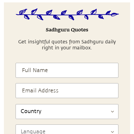
Sadhguru Quotes
Get insightful quotes from Sadhguru daily
right in your mailbox.