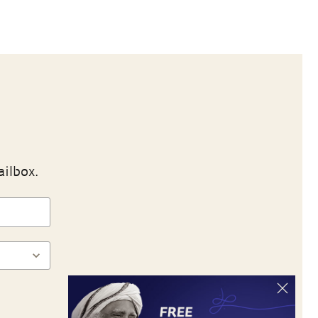
ailbox.