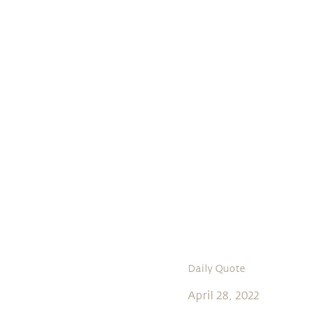
Daily Quote
April 28, 2022