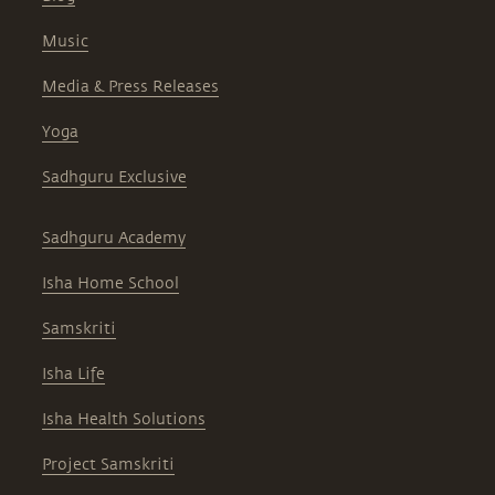
Music
Media & Press Releases
Yoga
Sadhguru Exclusive
Sadhguru Academy
Isha Home School
Samskriti
Isha Life
Isha Health Solutions
Project Samskriti