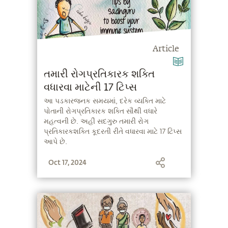
Article
તમારી રોગપ્રતિકારક શક્તિ
વધારવા માટેની 17 ટિપ્સ
આ પડકારજનક સમયમાં, દરેક વ્યક્તિ માટે
પોતાની રોગપ્રતિકારક શક્તિ સૌથી વધારે
મહત્વની છે. અહીં સદગુરુ તમારી રોગ
પ્રતિકારકશક્તિ કૂદરતી રીતે વધારવા માટે 17 ટિપ્સ
આપે છે.
Oct 17, 2024