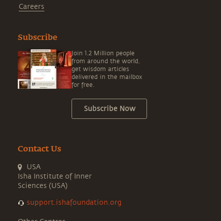
Careers
Subscribe
Join 1.2 Million people
from around the world,
get wisdom articles
delivered in the mailbox
for free.
Subscribe Now
Contact Us
USA
Isha Institute of Inner
Sciences (USA)
support.ishafoundation.org