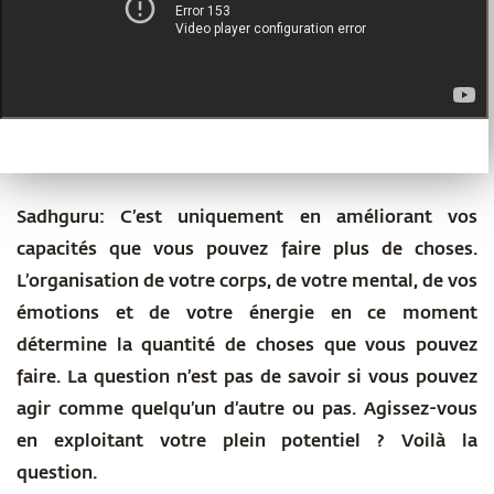
Sadhguru:
C’est uniquement en améliorant vos
capacités que vous pouvez faire plus de choses.
L’organisation de votre corps, de votre mental, de vos
émotions et de votre énergie en ce moment
détermine la quantité de choses que vous pouvez
faire. La question n’est pas de savoir si vous pouvez
agir comme quelqu’un d’autre ou pas. Agissez-vous
en exploitant votre plein potentiel ? Voilà la
question.