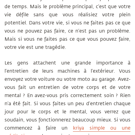
de temps. Mais le problème principal, c’est que votre
vie défile sans que vous réalisiez votre plein
potentiel. Dans votre vie, si vous ne faites pas ce que
vous ne pouvez pas faire, ce n’est pas un problème.
Mais si vous ne faites pas ce que vous pouvez faire,
votre vie est une tragédie.
Les gens attachent une grande importance à
l’entretien de leurs machines à l’extérieur. Vous
envoyez votre voiture ou votre moto au garage. Avez-
vous fait un entretien de votre corps et de votre
mental ? En avez-vous pris correctement soin ? Rien
n’a été fait. Si vous faites un peu d’entretien chaque
jour pour le corps et le mental, vous verrez que
soudain, vous fonctionnerez beaucoup mieux. Si vous
commencez à faire un
kriya simple ou une