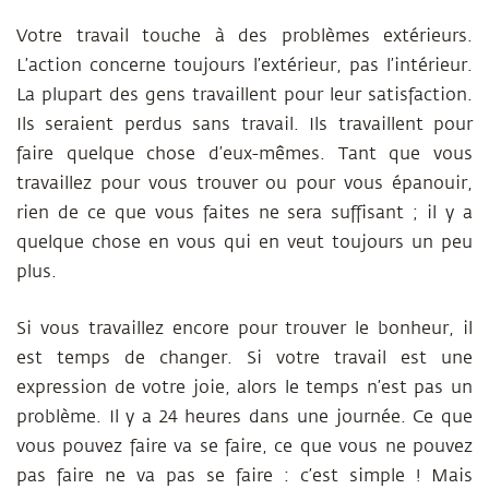
Votre travail touche à des problèmes extérieurs.
L’action concerne toujours l’extérieur, pas l’intérieur.
La plupart des gens travaillent pour leur satisfaction.
Ils seraient perdus sans travail. Ils travaillent pour
faire quelque chose d’eux-mêmes. Tant que vous
travaillez pour vous trouver ou pour vous épanouir,
rien de ce que vous faites ne sera suffisant ; il y a
quelque chose en vous qui en veut toujours un peu
plus.
Si vous travaillez encore pour trouver le bonheur, il
est temps de changer. Si votre travail est une
expression de votre joie, alors le temps n’est pas un
problème. Il y a 24 heures dans une journée. Ce que
vous pouvez faire va se faire, ce que vous ne pouvez
pas faire ne va pas se faire : c’est simple ! Mais