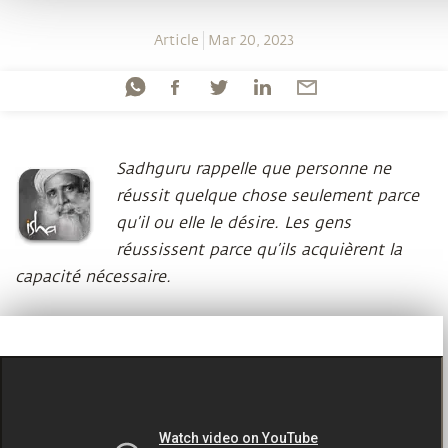
Article
Mar 20, 2023
Sadhguru rappelle que personne ne
réussit quelque chose seulement parce
qu’il ou elle le désire. Les gens
réussissent parce qu’ils acquièrent la
capacité nécessaire.