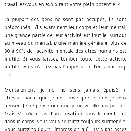
travaillez-vous en exploitant votre plein potentiel ?
La plupart des gens ne sont pas occupés, ils sont
préoccupés. S’ils examinent leur corps et leur mental,
une grande partie de leur activité est inutile, surtout
au niveau du mental. D’une manière générale, plus de
80 à 90% de l’activité mentale des êtres humains est
inutile. Si vous laissez tomber toute cette activité
inutile, vous n’aurez pas l’impression d’en avoir trop
fait.
Mentalement, je ne me sens jamais épuisé ni
stressé, parce que je ne pense que ce que je veux
penser. Je ne pense rien que je ne veuille pas penser.
Mais s’il n’y a pas d’organisation dans le mental et
dans le corps, vous vous sentirez toujours surmené·e.
Vous aurez toujours l’impression qu’il n’y a pas assez