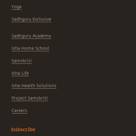
Yoga
Sadhguru Exclusive
Sadhguru Academy
Isha Home School
Samskriti
Isha Life
Isha Health Solutions
Project Samskriti
Careers
Subscribe