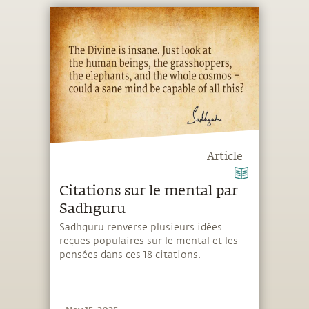
Article
Citations sur le mental par
Sadhguru
Sadhguru renverse plusieurs idées
reçues populaires sur le mental et les
pensées dans ces 18 citations.