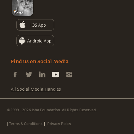
Find us on Social Media
All Social Media Handles
© 1999 - 2026 Isha Foundation. All Rights Reserved.
|
|
Terms & Conditions
Privacy Policy