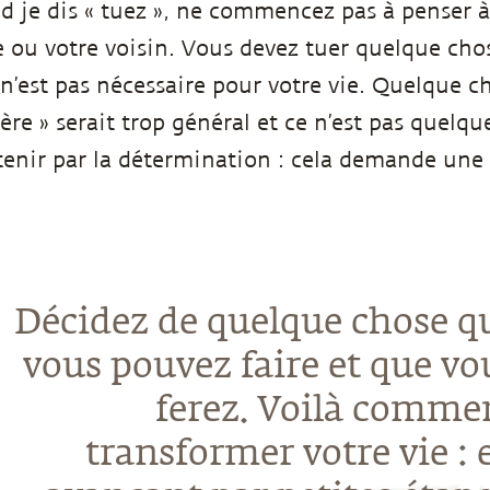
 je dis « tuez », ne commencez pas à penser à
e ou votre voisin. Vous devez tuer quelque ch
n’est pas nécessaire pour votre vie. Quelque 
ère » serait trop général et ce n’est pas quelq
enir par la détermination : cela demande une 
Décidez de quelque chose q
vous pouvez faire et que vo
ferez. Voilà comme
transformer votre vie : 