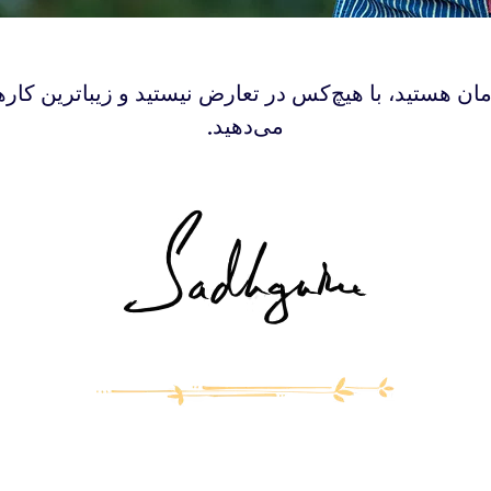
ی شادمان هستید، با هیچ‌کس در تعارض نیستید و زیباترین کاره
می‌دهید.