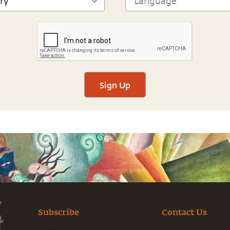
Sign Up
Subscribe
Contact Us