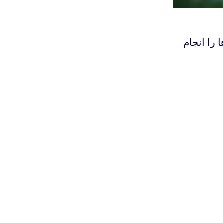
ا را انجام