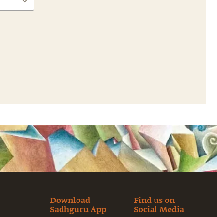
Download
Find us on
Sadhguru App
Social Media