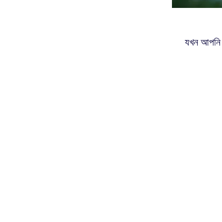
যখন আপনি আ