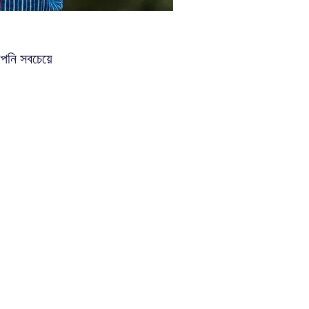
আপনি সবচেয়ে