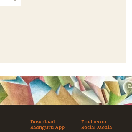
Download
Find us on
Sadhguru App
Social Media