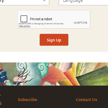
Sign Up
Subscribe
Contact Us