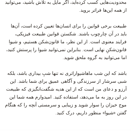
محدودیت‌هایی کسب کرده‌اید، اگر مایل به تلاش باشید، می‌توانید
از همه این‌ها فراتر بروید.
طبیعت برخی قوانین را برای انسان‌ها تعیین کرده است، آن‌ها
باید در آن چارچوب باشند. شکستن قوانین طبیعت فیزیکی،
فرایند معنوی است. از این نظر، ما قانون‌شکن هستیم، و شیوا
قانون‌شکنِ نهایی است. بنابراین نمی‌توانید شیوا را پرستش کنید،
اما می‌توانید به گروه ملحق شوید.
باشد که این شب ماهاشیواراتری نه تنها شبِ بیداری باشد، بلکه
شبی سرشار از سرزندگی و آگاهی عمیق برای شما باشد. این
آرزو و دعای من است که از این هدیه شگفت‌انگیزی که طبیعت
در این روز به ما می‌دهد، استفاده کنید. امیدوارم همه شما این
موج خیزان را سوار شوید و زیبایی و سرمستی آنچه را که هنگام
گفتن «شیوا» منظور داریم، درک کنید.