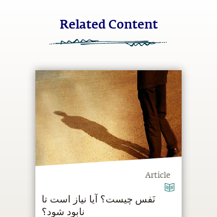
Related Content
Article
‫نَفس چیست؟ آیا نیاز است تا
نابود شود؟