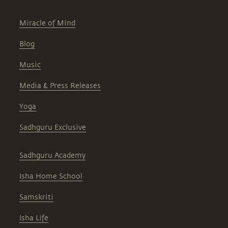
Miracle of Mind
Blog
Music
Media & Press Releases
Yoga
Sadhguru Exclusive
Sadhguru Academy
Isha Home School
Samskriti
Isha Life