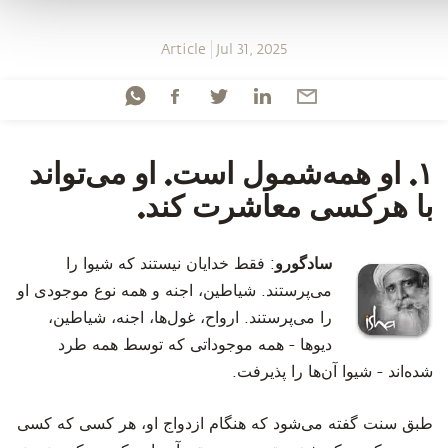
Article
Jul 31, 2025
۱. او همه‌شمول است. او می‌تواند
با هرکسی معاشرت کند.
سادگورو
: فقط خدایان نیستند که شیوا را
می‌پرستند. شیاطین، اجنه و همه نوع موجودی او
را می‌پرستند. ارواح، غول‌ها، اجنه، شیاطین،
دیوها - همه موجوداتی که توسط همه طرد
شده‌اند - شیوا آن‌ها را پذیرفت.
طبق سنت گفته می‌شود که هنگام ازدواج او، هر کسی که کسی