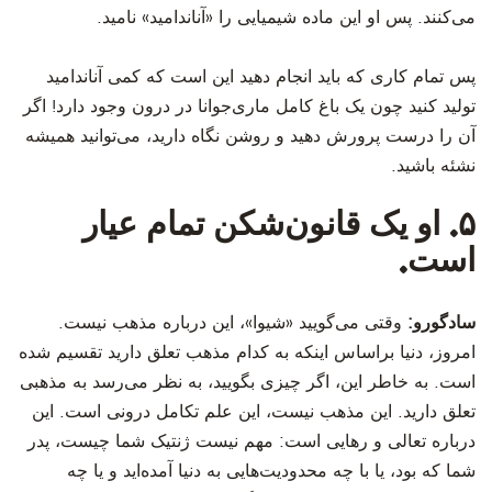
می‌کنند. پس او این ماده شیمیایی را «آناندامید» نامید.
پس تمام کاری که باید انجام دهید این است که کمی آناندامید
تولید کنید چون یک باغ کامل ماری‌جوانا در درون وجود دارد! اگر
آن را درست پرورش دهید و روشن نگاه دارید، می‌توانید همیشه
نشئه باشید.
۵. او یک قانون‌شکن تمام عیار
است.
سادگورو:
وقتی می‌گویید «شیوا»، این درباره مذهب نیست.
امروز، دنیا براساس اینکه به کدام مذهب تعلق دارید تقسیم شده
است. به خاطر این، اگر چیزی بگویید، به نظر می‌رسد به مذهبی
تعلق دارید. این مذهب نیست، این علم تکامل درونی است. این
درباره تعالی و رهایی است: مهم نیست ژنتیک شما چیست، پدر
شما که بود، یا با چه محدودیت‌هایی به دنیا آمده‌اید و یا چه