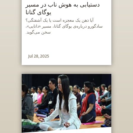
دستیابی به هوش ناب در مسیر
یوگای گنانا
‫‫آیا ذهن یک معجزه است یا یک آشفتگی؟
سادگورو درباره‌ی یوگای گنانا، مسیر «دانایی»،
سخن می‌گوید.
Jul 28, 2025