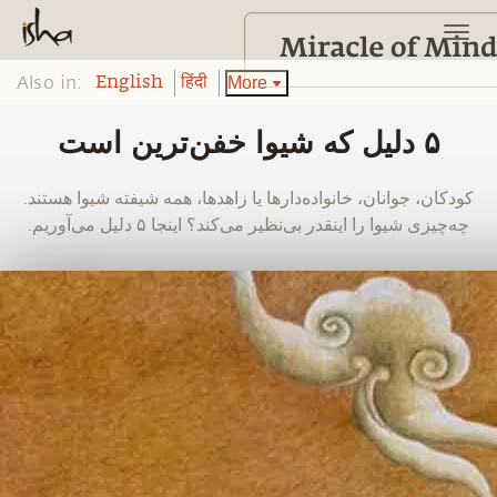
Also in:
More
English
हिंदी
‫‫۵ دلیل که شیوا خفن‌ترین است
‫‫کودکان، جوانان، خانواده‌دارها یا زاهدها، همه شیفته شیوا هستند.
چه‌چیزی شیوا را اینقدر بی‌نظیر می‌کند؟ اینجا ۵ دلیل می‌آوریم.