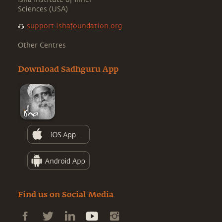
Sciences (USA)
support.ishafoundation.org
Other Centres
Download Sadhguru App
Find us on Social Media