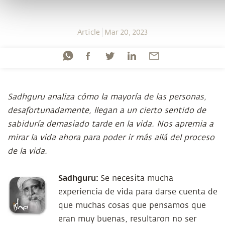
Article
Mar 20, 2023
Sadhguru analiza cómo la mayoría de las personas,
desafortunadamente, llegan a un cierto sentido de
sabiduría demasiado tarde en la vida. Nos apremia a
mirar la vida ahora para poder ir más allá del proceso
de la vida.
Sadhguru:
Se necesita mucha
experiencia de vida para darse cuenta de
que muchas cosas que pensamos que
eran muy buenas, resultaron no ser