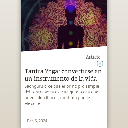
Article
Tantra Yoga: convertirse en
un instrumento de la vida
Sadhguru dice que el principio simple
del tantra yoga es: cualquier cosa que
puede derribarte, también puede
elevarte.
Feb 6, 2024