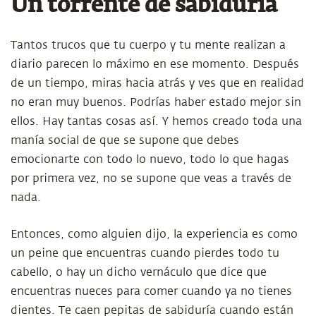
Un torrente de sabiduría
Tantos trucos que tu cuerpo y tu mente realizan a
diario parecen lo máximo en ese momento. Después
de un tiempo, miras hacia atrás y ves que en realidad
no eran muy buenos. Podrías haber estado mejor sin
ellos. Hay tantas cosas así. Y hemos creado toda una
manía social de que se supone que debes
emocionarte con todo lo nuevo, todo lo que hagas
por primera vez, no se supone que veas a través de
nada.
Entonces, como alguien dijo, la experiencia es como
un peine que encuentras cuando pierdes todo tu
cabello, o hay un dicho vernáculo que dice que
encuentras nueces para comer cuando ya no tienes
dientes. Te caen pepitas de sabiduría cuando están