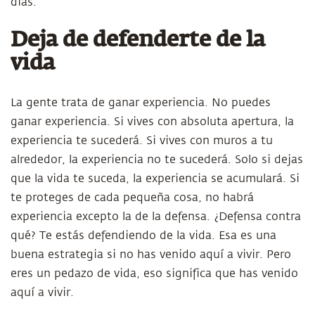
días.
Deja de defenderte de la
vida
La gente trata de ganar experiencia. No puedes
ganar experiencia. Si vives con absoluta apertura, la
experiencia te sucederá. Si vives con muros a tu
alrededor, la experiencia no te sucederá. Solo si dejas
que la vida te suceda, la experiencia se acumulará. Si
te proteges de cada pequeña cosa, no habrá
experiencia excepto la de la defensa. ¿Defensa contra
qué? Te estás defendiendo de la vida. Esa es una
buena estrategia si no has venido aquí a vivir. Pero
eres un pedazo de vida, eso significa que has venido
aquí a vivir.