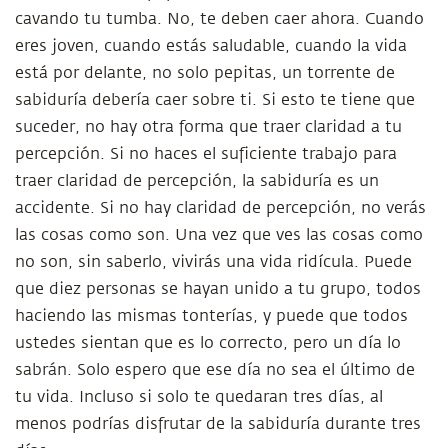
cavando tu tumba. No, te deben caer ahora. Cuando
eres joven, cuando estás saludable, cuando la vida
está por delante, no solo pepitas, un torrente de
sabiduría debería caer sobre ti. Si esto te tiene que
suceder, no hay otra forma que traer claridad a tu
percepción. Si no haces el suficiente trabajo para
traer claridad de percepción, la sabiduría es un
accidente. Si no hay claridad de percepción, no verás
las cosas como son. Una vez que ves las cosas como
no son, sin saberlo, vivirás una vida ridícula. Puede
que diez personas se hayan unido a tu grupo, todos
haciendo las mismas tonterías, y puede que todos
ustedes sientan que es lo correcto, pero un día lo
sabrán. Solo espero que ese día no sea el último de
tu vida. Incluso si solo te quedaran tres días, al
menos podrías disfrutar de la sabiduría durante tres