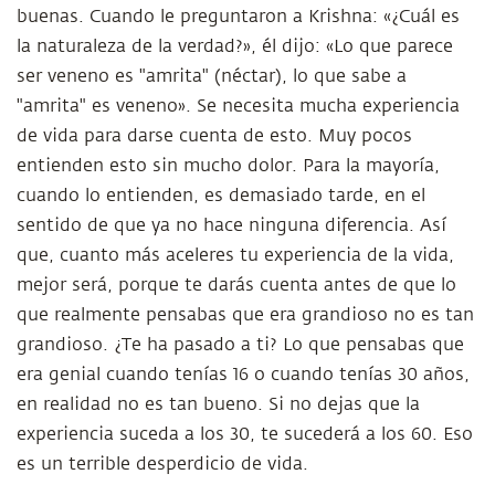
buenas. Cuando le preguntaron a Krishna: «¿Cuál es
la naturaleza de la verdad?», él dijo: «Lo que parece
ser veneno es "amrita" (néctar), lo que sabe a
"amrita" es veneno». Se necesita mucha experiencia
de vida para darse cuenta de esto. Muy pocos
entienden esto sin mucho dolor. Para la mayoría,
cuando lo entienden, es demasiado tarde, en el
sentido de que ya no hace ninguna diferencia. Así
que, cuanto más aceleres tu experiencia de la vida,
mejor será, porque te darás cuenta antes de que lo
que realmente pensabas que era grandioso no es tan
grandioso. ¿Te ha pasado a ti? Lo que pensabas que
era genial cuando tenías 16 o cuando tenías 30 años,
en realidad no es tan bueno. Si no dejas que la
experiencia suceda a los 30, te sucederá a los 60. Eso
es un terrible desperdicio de vida.