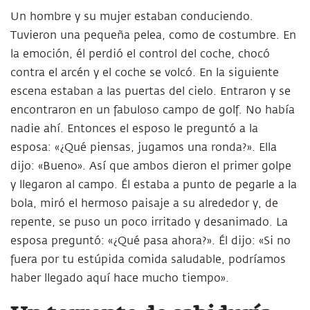
Un hombre y su mujer estaban conduciendo.
Tuvieron una pequeña pelea, como de costumbre. En
la emoción, él perdió el control del coche, chocó
contra el arcén y el coche se volcó. En la siguiente
escena estaban a las puertas del cielo. Entraron y se
encontraron en un fabuloso campo de golf. No había
nadie ahí. Entonces el esposo le preguntó a la
esposa: «¿Qué piensas, jugamos una ronda?». Ella
dijo: «Bueno». Así que ambos dieron el primer golpe
y llegaron al campo. Él estaba a punto de pegarle a la
bola, miró el hermoso paisaje a su alrededor y, de
repente, se puso un poco irritado y desanimado. La
esposa preguntó: «¿Qué pasa ahora?». Él dijo: «Si no
fuera por tu estúpida comida saludable, podríamos
haber llegado aquí hace mucho tiempo».