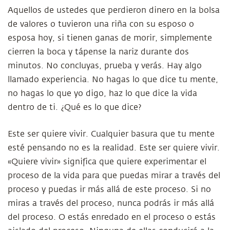
Aquellos de ustedes que perdieron dinero en la bolsa
de valores o tuvieron una riña con su esposo o
esposa hoy, si tienen ganas de morir, simplemente
cierren la boca y tápense la nariz durante dos
minutos. No concluyas, prueba y verás. Hay algo
llamado experiencia. No hagas lo que dice tu mente,
no hagas lo que yo digo, haz lo que dice la vida
dentro de ti. ¿Qué es lo que dice?
Este ser quiere vivir. Cualquier basura que tu mente
esté pensando no es la realidad. Este ser quiere vivir.
«Quiere vivir» significa que quiere experimentar el
proceso de la vida para que puedas mirar a través del
proceso y puedas ir más allá de este proceso. Si no
miras a través del proceso, nunca podrás ir más allá
del proceso. O estás enredado en el proceso o estás