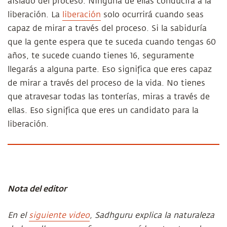
aislado del proceso. Ninguna de ellas conducirá a la
liberación. La
liberación
solo ocurrirá cuando seas
capaz de mirar a través del proceso. Si la sabiduría
que la gente espera que te suceda cuando tengas 60
años, te sucede cuando tienes 16, seguramente
llegarás a alguna parte. Eso significa que eres capaz
de mirar a través del proceso de la vida. No tienes
que atravesar todas las tonterías, miras a través de
ellas. Eso significa que eres un candidato para la
liberación.
Nota del editor
En el
siguiente video
, Sadhguru explica la naturaleza