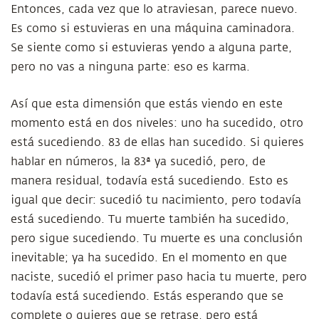
Entonces, cada vez que lo atraviesan, parece nuevo.
Es como si estuvieras en una máquina caminadora.
Se siente como si estuvieras yendo a alguna parte,
pero no vas a ninguna parte: eso es karma.
Así que esta dimensión que estás viendo en este
momento está en dos niveles: uno ha sucedido, otro
está sucediendo. 83 de ellas han sucedido. Si quieres
hablar en números, la 83ª ya sucedió, pero, de
manera residual, todavía está sucediendo. Esto es
igual que decir: sucedió tu nacimiento, pero todavía
está sucediendo. Tu muerte también ha sucedido,
pero sigue sucediendo. Tu muerte es una conclusión
inevitable; ya ha sucedido. En el momento en que
naciste, sucedió el primer paso hacia tu muerte, pero
todavía está sucediendo. Estás esperando que se
complete o quieres que se retrase, pero está