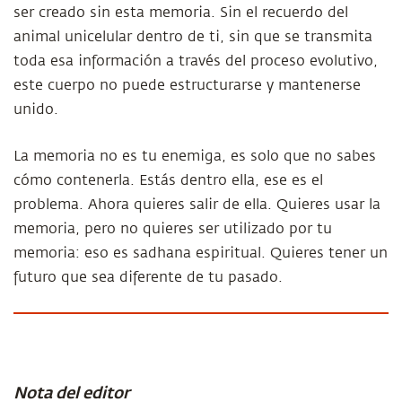
ser creado sin esta memoria. Sin el recuerdo del
animal unicelular dentro de ti, sin que se transmita
toda esa información a través del proceso evolutivo,
este cuerpo no puede estructurarse y mantenerse
unido.
La memoria no es tu enemiga, es solo que no sabes
cómo contenerla. Estás dentro ella, ese es el
problema. Ahora quieres salir de ella. Quieres usar la
memoria, pero no quieres ser utilizado por tu
memoria: eso es sadhana espiritual. Quieres tener un
futuro que sea diferente de tu pasado.
Nota del editor