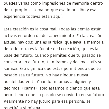
puedes verlas como impresiones de memoria dentro
de tu propio sistema porque esa impresión y esa
experiencia todavía están aquí.
Esta creación es la cosa real. Todas las demás están
activas en orden de desvanecimiento. En la creación
actual, hay dos: una es la física, que lleva la memoria
de todo; otra es la fuente de la creación, que es la
base del futuro. Cuando permites que tu pasado se
convierta en el futuro, te miramos y decimos: «Es su
karma». Eso significa que estás permitiendo que tu
pasado sea tu futuro. No hay ninguna nueva
posibilidad en ti. Cuando miramos a alguien y
decimos: «Karma», solo estamos diciendo que está
permitiendo que su pasado se convierta en su futuro.
Realmente no hay futuro para esa persona, se
repetirá a sí misma.