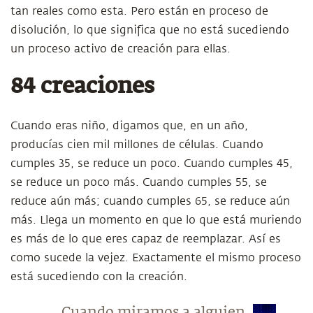
tan reales como esta. Pero están en proceso de
disolución, lo que significa que no está sucediendo
un proceso activo de creación para ellas.
84 creaciones
Cuando eras niño, digamos que, en un año,
producías cien mil millones de células. Cuando
cumples 35, se reduce un poco. Cuando cumples 45,
se reduce un poco más. Cuando cumples 55, se
reduce aún más; cuando cumples 65, se reduce aún
más. Llega un momento en que lo que está muriendo
es más de lo que eres capaz de reemplazar. Así es
como sucede la vejez. Exactamente el mismo proceso
está sucediendo con la creación.
Cuando miramos a alguien