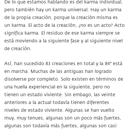
De lo que estamos hablando es del karma individual,
pero también hay un karma universal. Hay un karma
de la propia creación, porque la creación misma es
un karma. El acto de la creación, ¿no es un acto? Acto
significa karma. El residuo de ese karma siempre se
está moviendo a la siguiente fase y al siguiente nivel
de creación.
Así, han sucedido 83 creaciones en total y la 84° está
en marcha. Muchas de las antiguas han logrado
disolverse por completo. Solo existen en términos de
una huella experiencial en la siguiente, pero no
tienen un estado viviente. Sin embago, las veinte
anteriores a la actual todavía tienen diferentes
niveles de estado viviente. Algunas se han vuelto
muy, muy tenues, algunas son un poco más fuertes,
algunas son todavía más fuertes, algunas son casi