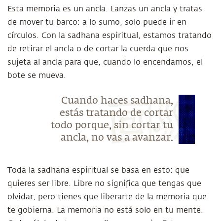
Esta memoria es un ancla. Lanzas un ancla y tratas
de mover tu barco: a lo sumo, solo puede ir en
círculos. Con la sadhana espiritual, estamos tratando
de retirar el ancla o de cortar la cuerda que nos
sujeta al ancla para que, cuando lo encendamos, el
bote se mueva.
Cuando haces sadhana,
estás tratando de cortar
todo porque, sin cortar tu
ancla, no vas a avanzar.
Toda la sadhana espiritual se basa en esto: que
quieres ser libre. Libre no significa que tengas que
olvidar, pero tienes que liberarte de la memoria que
te gobierna. La memoria no está solo en tu mente.