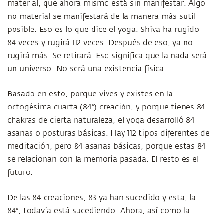
material, que ahora mismo está sin manifestar. Algo
no material se manifestará de la manera más sutil
posible. Eso es lo que dice el yoga. Shiva ha rugido
84 veces y rugirá 112 veces. Después de eso, ya no
rugirá más. Se retirará. Eso significa que la nada será
un universo. No será una existencia física.
Basado en esto, porque vives y existes en la
octogésima cuarta (84°) creación, y porque tienes 84
chakras de cierta naturaleza, el yoga desarrolló 84
asanas o posturas básicas. Hay 112 tipos diferentes de
meditación, pero 84 asanas básicas, porque estas 84
se relacionan con la memoria pasada. El resto es el
futuro.
De las 84 creaciones, 83 ya han sucedido y esta, la
84°, todavía está sucediendo. Ahora, así como la