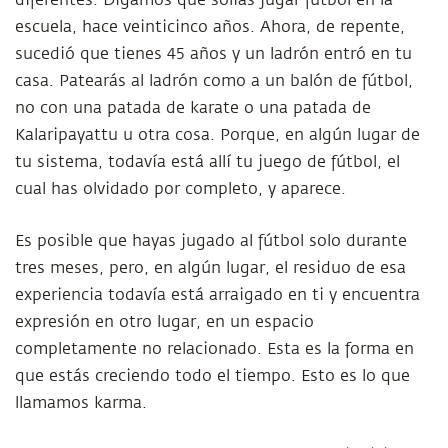
diferentes. Digamos que solías jugar fútbol en la
escuela, hace veinticinco años. Ahora, de repente,
sucedió que tienes 45 años y un ladrón entró en tu
casa. Patearás al ladrón como a un balón de fútbol,
no con una patada de karate o una patada de
Kalaripayattu u otra cosa. Porque, en algún lugar de
tu sistema, todavía está allí tu juego de fútbol, el
cual has olvidado por completo, y aparece.
Es posible que hayas jugado al fútbol solo durante
tres meses, pero, en algún lugar, el residuo de esa
experiencia todavía está arraigado en ti y encuentra
expresión en otro lugar, en un espacio
completamente no relacionado. Esta es la forma en
que estás creciendo todo el tiempo. Esto es lo que
llamamos karma.