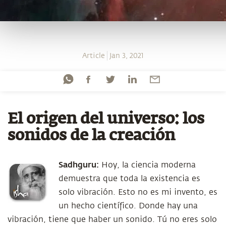
Article
Jan 3, 2021
El origen del universo: los
sonidos de la creación
Sadhguru:
Hoy, la ciencia moderna
demuestra que toda la existencia es
solo vibración. Esto no es mi invento, es
un hecho científico. Donde hay una
vibración, tiene que haber un sonido. Tú no eres solo