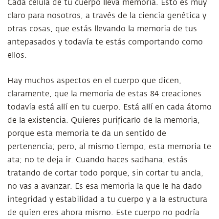
Cada célula de tu cuerpo lleva memoria. Esto es muy
claro para nosotros, a través de la ciencia genética y
otras cosas, que estás llevando la memoria de tus
antepasados y todavía te estás comportando como
ellos.
Hay muchos aspectos en el cuerpo que dicen,
claramente, que la memoria de estas 84 creaciones
todavía está allí en tu cuerpo. Está allí en cada átomo
de la existencia. Quieres purificarlo de la memoria,
porque esta memoria te da un sentido de
pertenencia; pero, al mismo tiempo, esta memoria te
ata; no te deja ir. Cuando haces sadhana, estás
tratando de cortar todo porque, sin cortar tu ancla,
no vas a avanzar. Es esa memoria la que le ha dado
integridad y estabilidad a tu cuerpo y a la estructura
de quien eres ahora mismo. Este cuerpo no podría