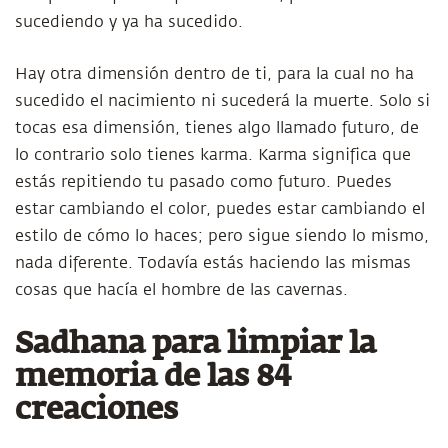
sucediendo y ya ha sucedido.
Hay otra dimensión dentro de ti, para la cual no ha
sucedido el nacimiento ni sucederá la muerte. Solo si
tocas esa dimensión, tienes algo llamado futuro, de
lo contrario solo tienes karma. Karma significa que
estás repitiendo tu pasado como futuro. Puedes
estar cambiando el color, puedes estar cambiando el
estilo de cómo lo haces; pero sigue siendo lo mismo,
nada diferente. Todavía estás haciendo las mismas
cosas que hacía el hombre de las cavernas.
Sadhana para limpiar la
memoria de las 84
creaciones