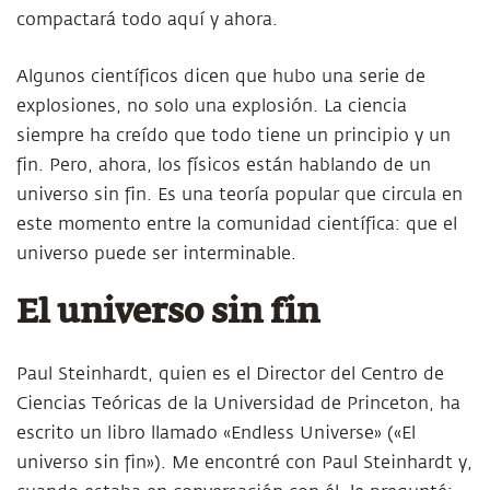
compactará todo aquí y ahora.
Algunos científicos dicen que hubo una serie de
explosiones, no solo una explosión. La ciencia
siempre ha creído que todo tiene un principio y un
fin. Pero, ahora, los físicos están hablando de un
universo sin fin. Es una teoría popular que circula en
este momento entre la comunidad científica: que el
universo puede ser interminable.
El universo sin fin
Paul Steinhardt, quien es el Director del Centro de
Ciencias Teóricas de la Universidad de Princeton, ha
escrito un libro llamado «Endless Universe» («El
universo sin fin»). Me encontré con Paul Steinhardt y,