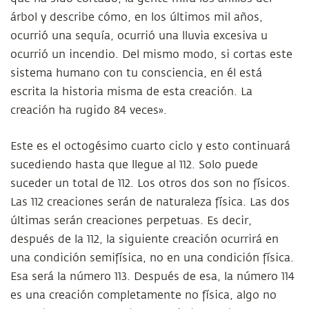
árbol y describe cómo, en los últimos mil años,
ocurrió una sequía, ocurrió una lluvia excesiva u
ocurrió un incendio. Del mismo modo, si cortas este
sistema humano con tu consciencia, en él está
escrita la historia misma de esta creación. La
creación ha rugido 84 veces».
Este es el octogésimo cuarto ciclo y esto continuará
sucediendo hasta que llegue al 112. Solo puede
suceder un total de 112. Los otros dos son no físicos.
Las 112 creaciones serán de naturaleza física. Las dos
últimas serán creaciones perpetuas. Es decir,
después de la 112, la siguiente creación ocurrirá en
una condición semifísica, no en una condición física.
Esa será la número 113. Después de esa, la número 114
es una creación completamente no física, algo no