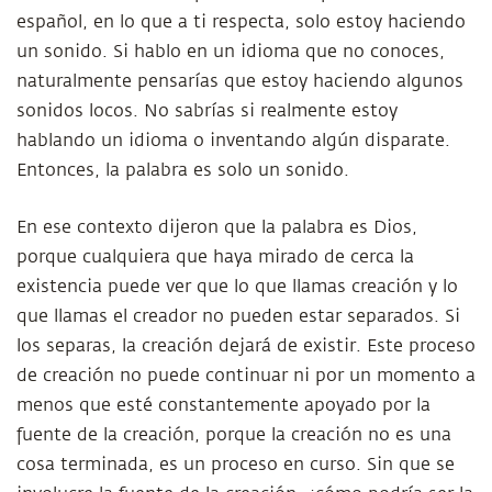
español, en lo que a ti respecta, solo estoy haciendo
un sonido. Si hablo en un idioma que no conoces,
naturalmente pensarías que estoy haciendo algunos
sonidos locos. No sabrías si realmente estoy
hablando un idioma o inventando algún disparate.
Entonces, la palabra es solo un sonido.
En ese contexto dijeron que la palabra es Dios,
porque cualquiera que haya mirado de cerca la
existencia puede ver que lo que llamas creación y lo
que llamas el creador no pueden estar separados. Si
los separas, la creación dejará de existir. Este proceso
de creación no puede continuar ni por un momento a
menos que esté constantemente apoyado por la
fuente de la creación, porque la creación no es una
cosa terminada, es un proceso en curso. Sin que se