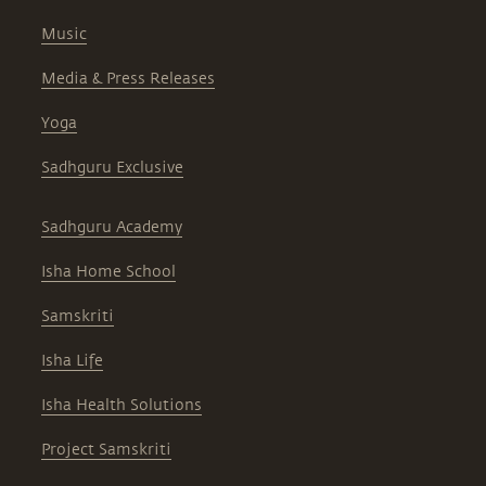
Music
Media & Press Releases
Yoga
Sadhguru Exclusive
Sadhguru Academy
Isha Home School
Samskriti
Isha Life
Isha Health Solutions
Project Samskriti