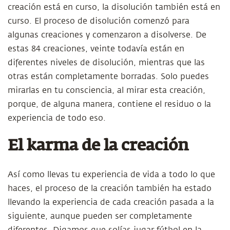
creación está en curso, la disolución también está en
curso. El proceso de disolución comenzó para
algunas creaciones y comenzaron a disolverse. De
estas 84 creaciones, veinte todavía están en
diferentes niveles de disolución, mientras que las
otras están completamente borradas. Solo puedes
mirarlas en tu consciencia, al mirar esta creación,
porque, de alguna manera, contiene el residuo o la
experiencia de todo eso.
El karma de la creación
Así como llevas tu experiencia de vida a todo lo que
haces, el proceso de la creación también ha estado
llevando la experiencia de cada creación pasada a la
siguiente, aunque pueden ser completamente