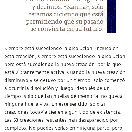
y decimos: «Karma», solo
estamos diciendo que está
permitiendo que su pasado
se convierta en su futuro.
Siempre está sucediendo la disolución. Incluso en
esta creación, siempre está sucediendo la disolución,
pero está sucediendo la nueva creación, por lo que
está vibrantemente activa. Cuando la nueva creación
disminuyó y se detuvo por un tiempo, solo comenzó
a ocurrir la disolución y, luego, después de un
tiempo, solo quedan huellas de memoria, no queda
ninguna huella viva. En este sentido, solo 21
creaciones todavía tienen algún tipo de existencia.
Las 63 creaciones restantes han desaparecido por
completo. No puedes verlas en ninguna parte, pero