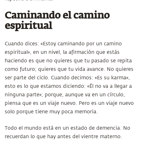
Caminando el camino
espiritual
Cuando dices: «Estoy caminando por un camino
espiritual», en un nivel, la afirmación que estás
haciendo es que no quieres que tu pasado se repita
como futuro; quieres que tu vida avance. No quieres
ser parte del ciclo. Cuando decimos: «Es su karma»,
esto es lo que estamos diciendo: «Él no va a llegar a
ninguna parte»; porque, aunque va en un círculo,
piensa que es un viaje nuevo. Pero es un viaje nuevo
solo porque tiene muy poca memoria.
Todo el mundo está en un estado de demencia. No
recuerdan lo que hay antes del vientre materno.