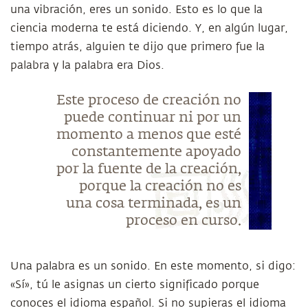
una vibración, eres un sonido. Esto es lo que la
ciencia moderna te está diciendo. Y, en algún lugar,
tiempo atrás, alguien te dijo que primero fue la
palabra y la palabra era Dios.
Este proceso de creación no
puede continuar ni por un
momento a menos que esté
constantemente apoyado
por la fuente de la creación,
porque la creación no es
una cosa terminada, es un
proceso en curso.
Una palabra es un sonido. En este momento, si digo:
«Sí», tú le asignas un cierto significado porque
conoces el idioma español. Si no supieras el idioma