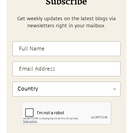
Subscribe
Get weekly updates on the latest blogs via
newsletters right in your mailbox.