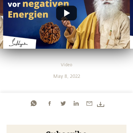
Video
May 8, 2022