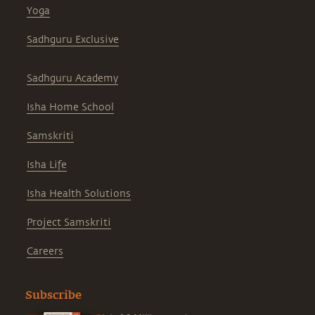
Yoga
Sadhguru Exclusive
Sadhguru Academy
Isha Home School
Samskriti
Isha Life
Isha Health Solutions
Project Samskriti
Careers
Subscribe