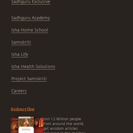
Sadhguru Exclusive
Sadhguru Academy
Isha Home School
Samskriti
Isha Life
Isha Health Solutions
Project Samskriti
Careers
Subscribe
Join 1.2 Million people
from around the world,
get wisdom articles