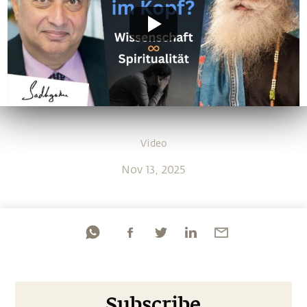
Video
Nov 13, 2025
Subscribe