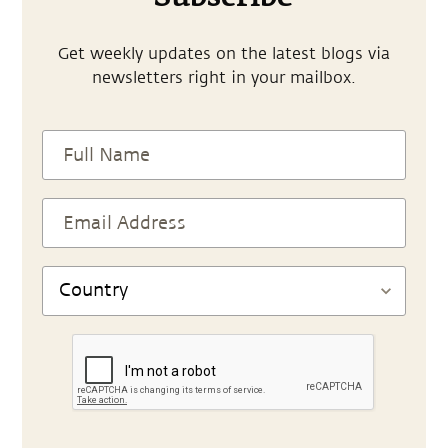
Get weekly updates on the latest blogs via
newsletters right in your mailbox.