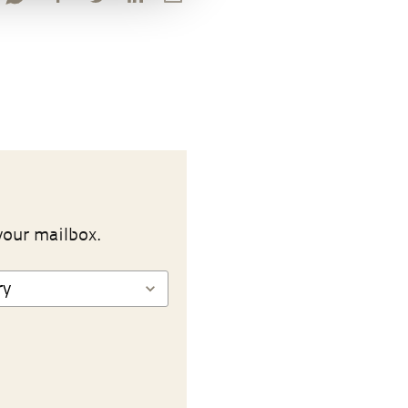
your mailbox.