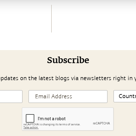
Subscribe
pdates on the latest blogs via newsletters right in 