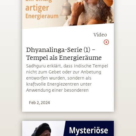
Video
Dhyanalinga-Serie (1) –
Tempel als Energieräume
Sadhguru erklärt, dass indische Tempel
nicht zum Gebet oder zur Anbetung
entworfen wurden, sondern als
kraftvolle Energiezentren unter
Anwendung einer besonderen
Wissenschaft gebaut wurden
Feb 2, 2024