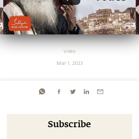
Video
Mar 1, 2023
Subscribe