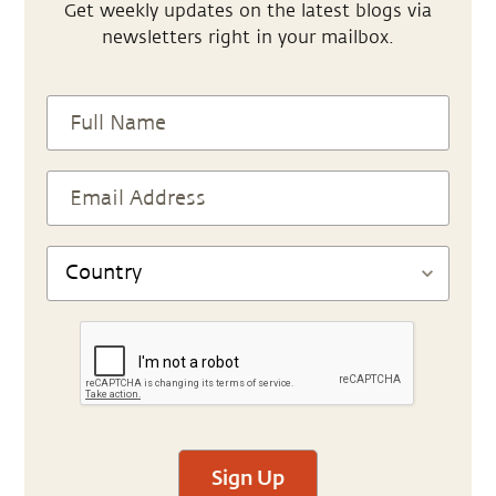
Get weekly updates on the latest blogs via
newsletters right in your mailbox.
Sign Up