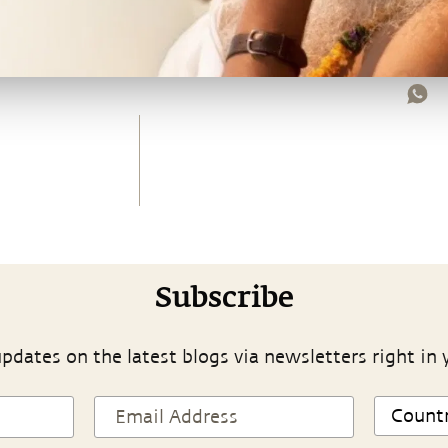
Subscribe
pdates on the latest blogs via newsletters right in 