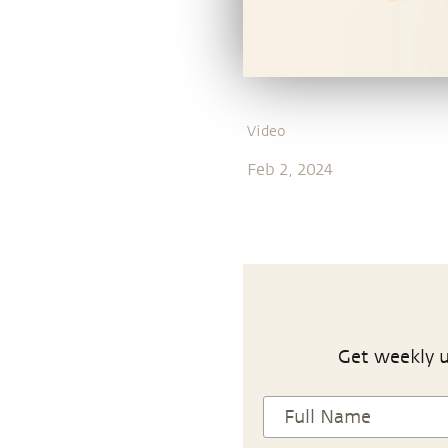
Video
Feb 2, 2024
Get weekly u