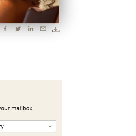
your mailbox.