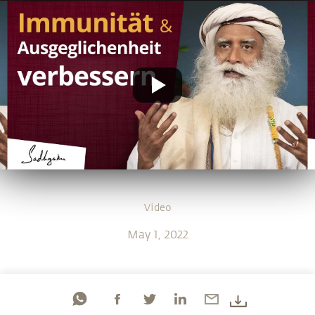
Video
May 1, 2022