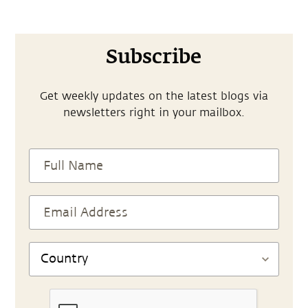
Subscribe
Get weekly updates on the latest blogs via
newsletters right in your mailbox.