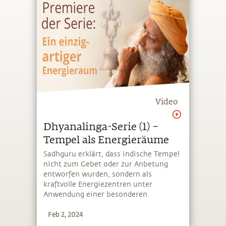
Video
Dhyanalinga-Serie (1) –
Tempel als Energieräume
Sadhguru erklärt, dass indische Tempel
nicht zum Gebet oder zur Anbetung
entworfen wurden, sondern als
kraftvolle Energiezentren unter
Anwendung einer besonderen
Wissenschaft gebaut wurden
Feb 2, 2024