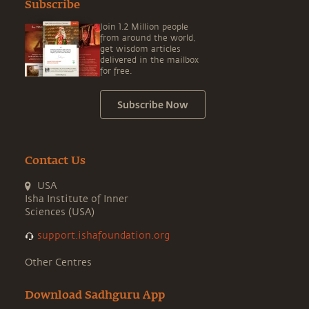
Subscribe
Join 1.2 Million people
from around the world,
get wisdom articles
delivered in the mailbox
for free.
Subscribe Now
Contact Us
USA
Isha Institute of Inner
Sciences (USA)
support.ishafoundation.org
Other Centres
Download Sadhguru App