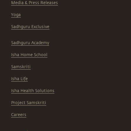
Media & Press Releases
Yoga
Sadhguru Exclusive
Sadhguru Academy
Isha Home School
Samskriti
Isha Life
Isha Health Solutions
Project Samskriti
Careers