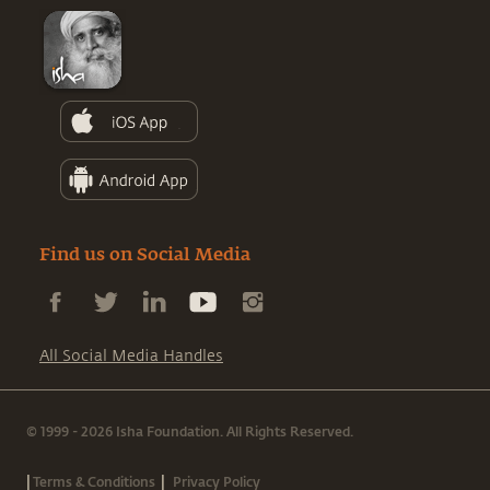
Find us on Social Media
All Social Media Handles
© 1999 - 2026 Isha Foundation. All Rights Reserved.
|
|
Terms & Conditions
Privacy Policy