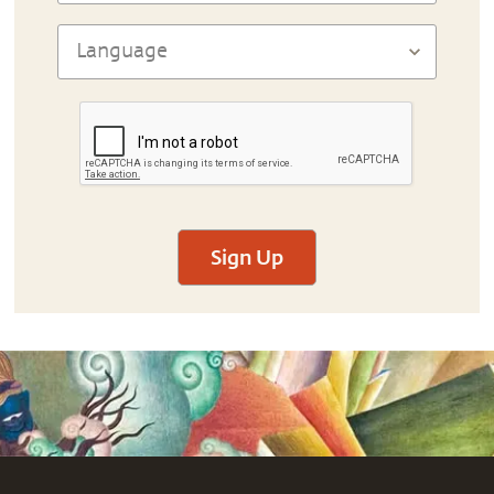
Sign Up