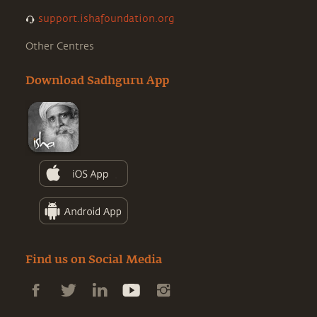
support.ishafoundation.org
Other Centres
Download Sadhguru App
Find us on Social Media