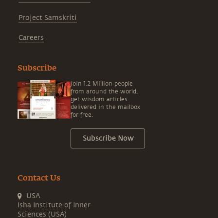
Project Samskriti
Careers
Subscribe
Join 1.2 Million people
from around the world,
get wisdom articles
delivered in the mailbox
for free.
Subscribe Now
Contact Us
USA
Isha Institute of Inner
Sciences (USA)