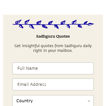
Sadhguru Quotes
Get insightful quotes from Sadhguru daily
right in your mailbox.