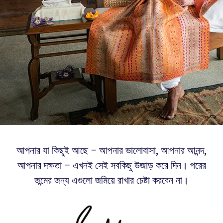
আপনার যা কিছুই আছে – আপনার ভালোবাসা, আপনার আনন্দ,
আপনার দক্ষতা – এখনই সেই সবকিছু উজাড় করে দিন। পরের
জন্মের জন্য এগুলো জমিয়ে রাখার চেষ্টা করবেন না।