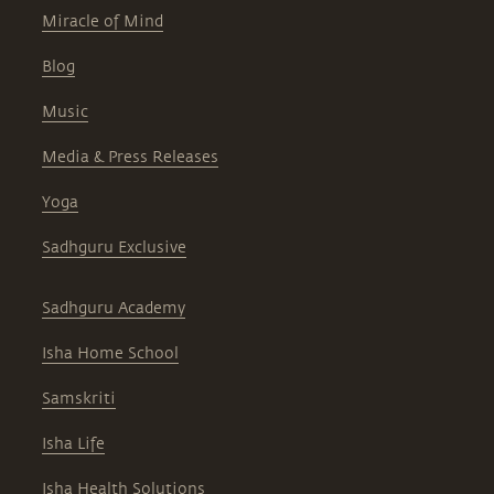
Miracle of Mind
Blog
Music
Media & Press Releases
Yoga
Sadhguru Exclusive
Sadhguru Academy
Isha Home School
Samskriti
Isha Life
Isha Health Solutions