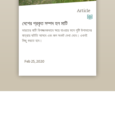
Article
দেশের প্রকৃত সম্পদ হল মাটি
ভারতের মাটি বিপজ্জনকভাবে ক্ষয়ে যাওয়ার ফলে পুষ্টি উপাদানের
মাত্রায় ঘাটতি আসবে এবং জল সংকট দেখা দেবে। এখনই
কিছু করতে হবে।
Feb 25, 2020