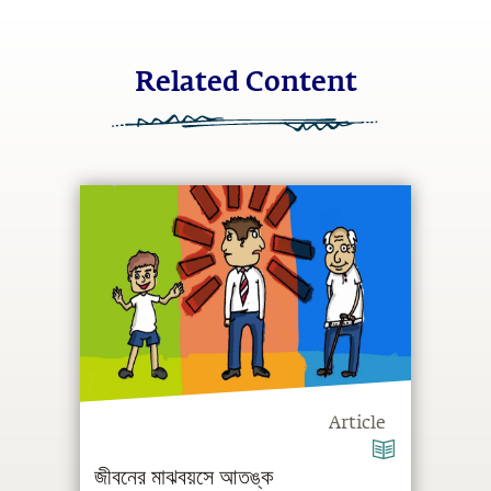
Related Content
Article
জীবনের মাঝবয়সে আতঙ্ক