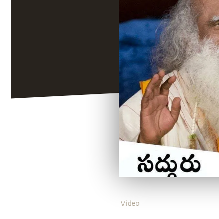
Video