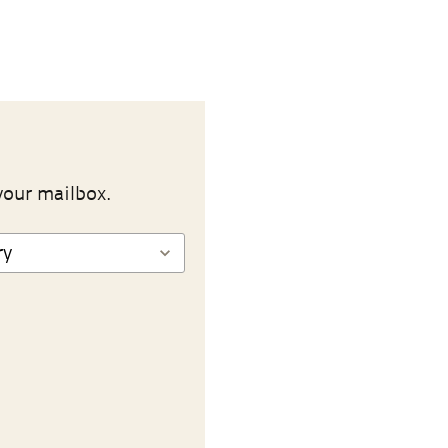
your mailbox.