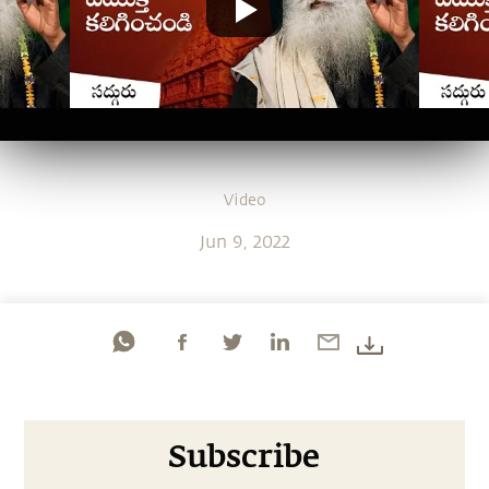
Video
Jun 9, 2022
Subscribe