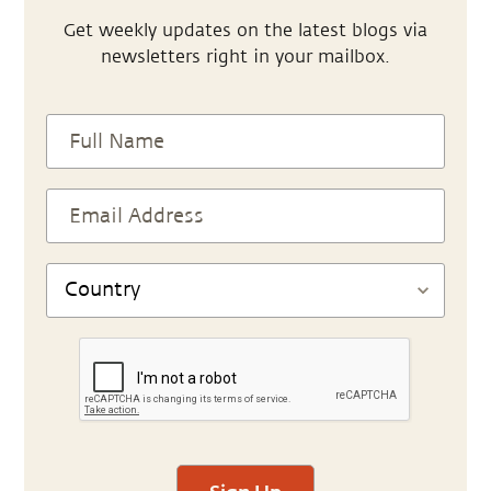
Get weekly updates on the latest blogs via
newsletters right in your mailbox.