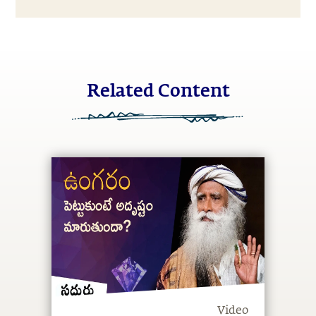
Related Content
Video