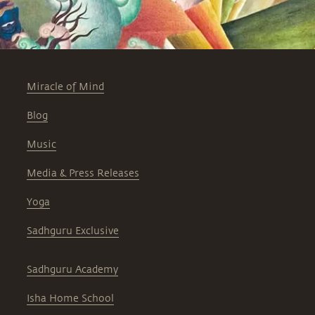
Miracle of Mind
Blog
Music
Media & Press Releases
Yoga
Sadhguru Exclusive
Sadhguru Academy
Isha Home School