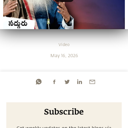
Video
May 16, 2026
Subscribe