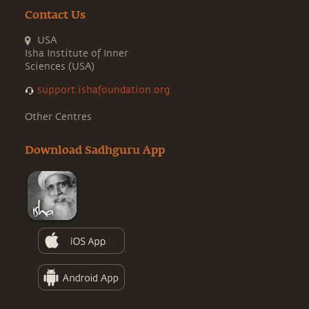
Contact Us
USA
Isha Institute of Inner
Sciences (USA)
support.ishafoundation.org
Other Centres
Download Sadhguru App