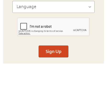
Sign Up