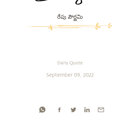
రేపు పౌర్ణమి
Daily Quote
September 09, 2022