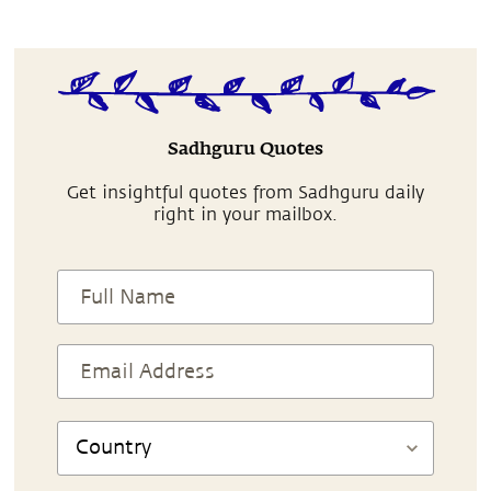
Sadhguru Quotes
Get insightful quotes from Sadhguru daily
right in your mailbox.