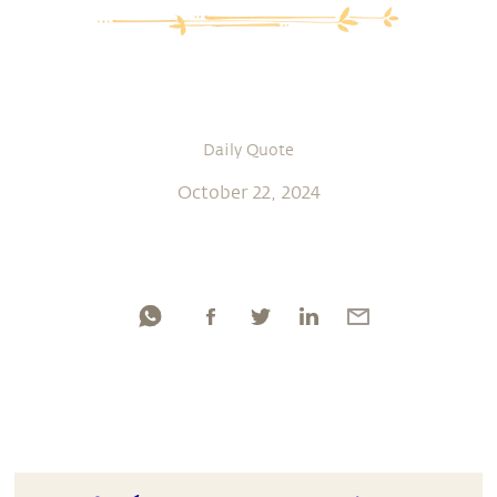
Daily Quote
October 22, 2024