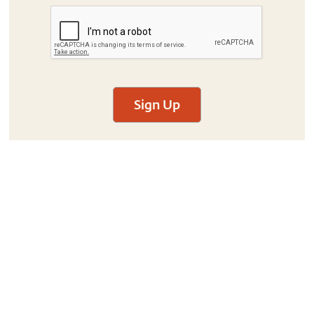
Sign Up