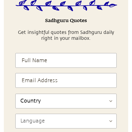
Sadhguru Quotes
Get insightful quotes from Sadhguru daily
right in your mailbox.