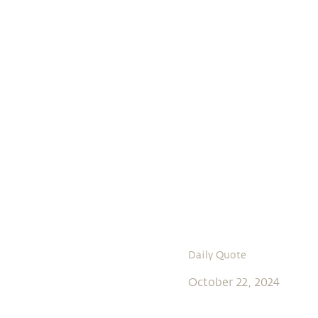
Daily Quote
October 22, 2024