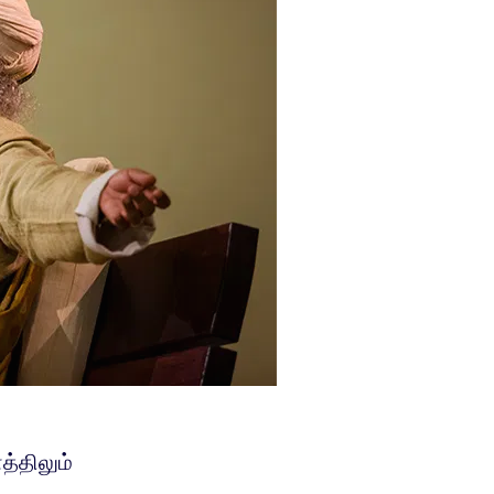
்திலும்