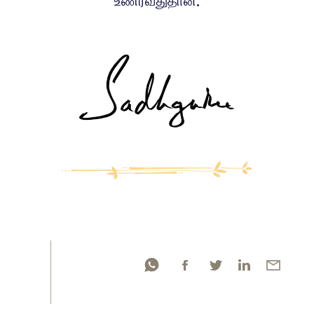
உணர்வதுதான்.