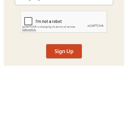
Sign Up