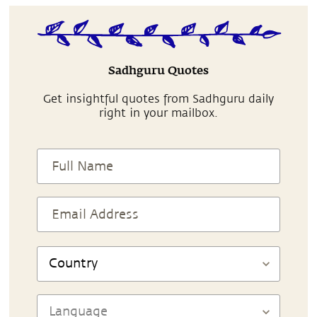
Sadhguru Quotes
Get insightful quotes from Sadhguru daily
right in your mailbox.