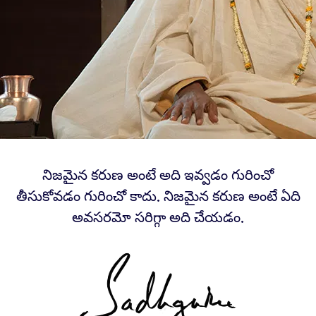
నిజమైన కరుణ అంటే అది ఇవ్వడం గురించో
తీసుకోవడం గురించో కాదు. నిజమైన కరుణ అంటే ఏది
అవసరమో సరిగ్గా అది చేయడం.