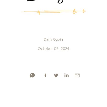
Daily Quote
October 06, 2024