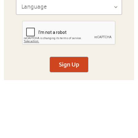
Sign Up