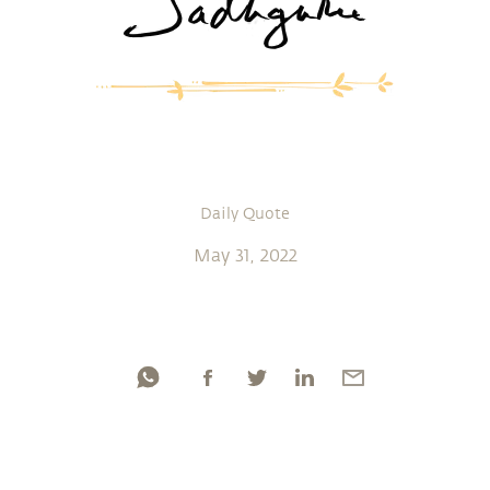
Daily Quote
May 31, 2022