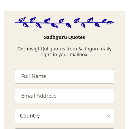
Sadhguru Quotes
Get insightful quotes from Sadhguru daily
right in your mailbox.