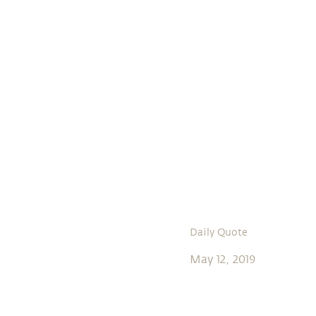
Daily Quote
May 12, 2019