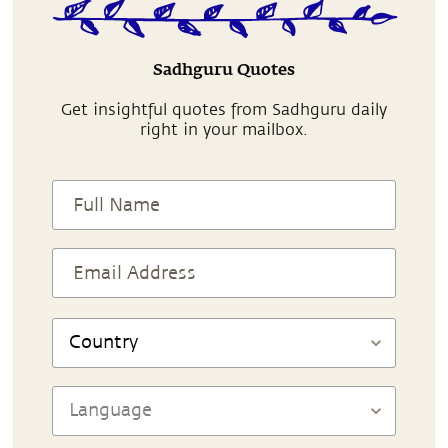
Sadhguru Quotes
Get insightful quotes from Sadhguru daily
right in your mailbox.