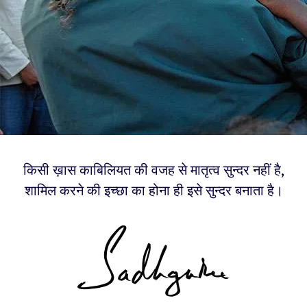
किसी ख़ास काबिलियत की वजह से मातृत्व सुन्दर नहीं है,
शामिल करने की इच्छा का होना ही इसे सुन्दर बनाता है।