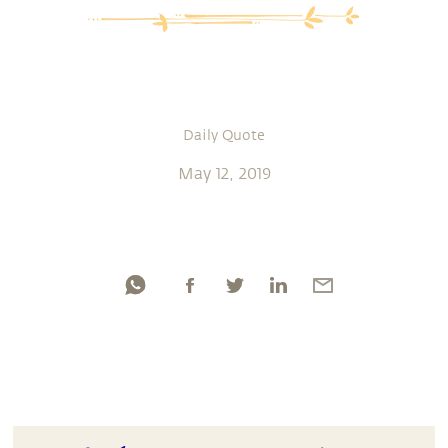
Daily Quote
May 12, 2019