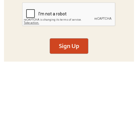
Sign Up