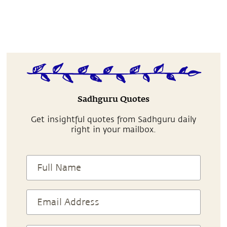
Sadhguru Quotes
Get insightful quotes from Sadhguru daily
right in your mailbox.