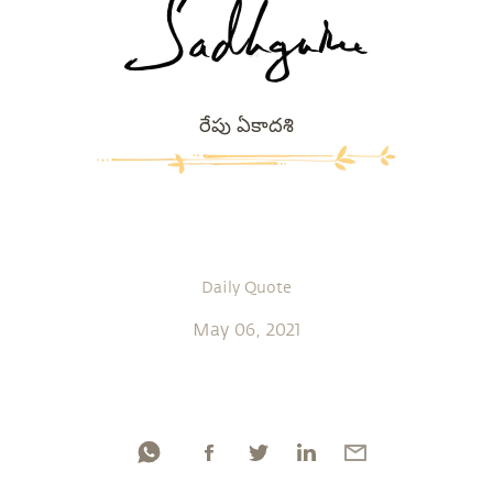
రేపు ఏకాదశి
Daily Quote
May 06, 2021