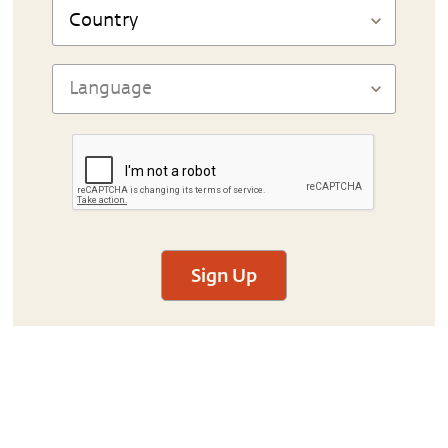
Sign Up