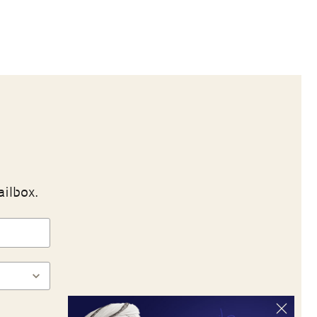
ailbox.