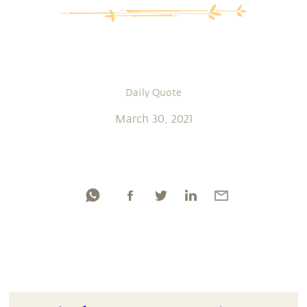
Daily Quote
March 30, 2021