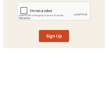
Sign Up