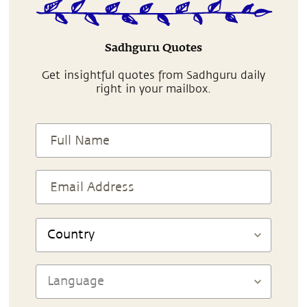
Sadhguru Quotes
Get insightful quotes from Sadhguru daily
right in your mailbox.