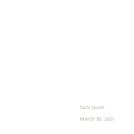
Daily Quote
March 30, 2021