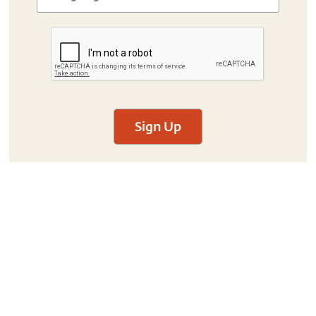
Sign Up