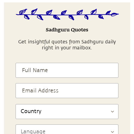
Sadhguru Quotes
Get insightful quotes from Sadhguru daily
right in your mailbox.