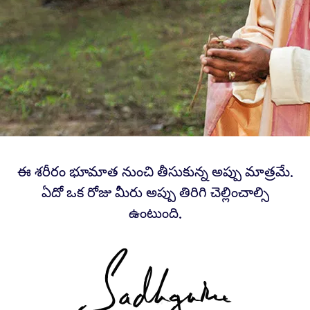
ఈ శరీరం భూమాత నుంచి తీసుకున్న అప్పు మాత్రమే.
ఏదో ఒక రోజు మీరు అప్పు తిరిగి చెల్లించాల్సి
ఉంటుంది.