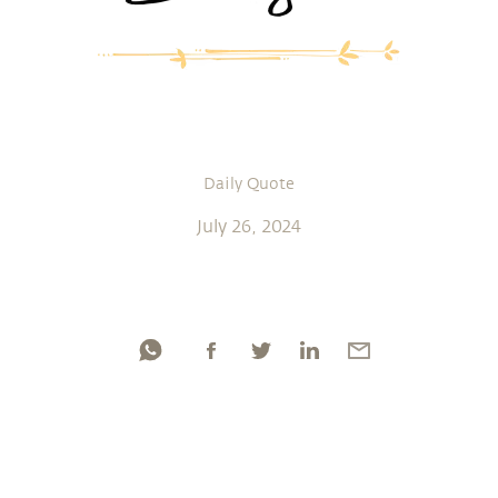
Daily Quote
July 26, 2024