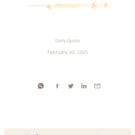
Daily Quote
February 20, 2025