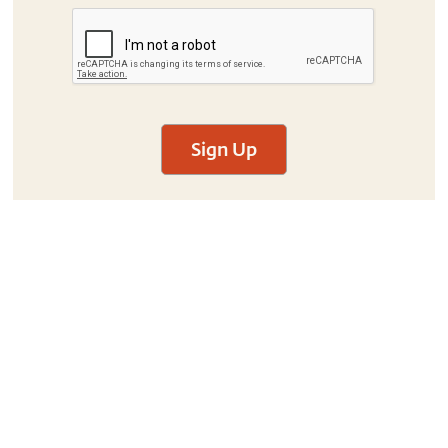
Sign Up