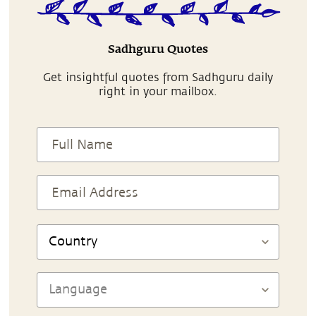
Sadhguru Quotes
Get insightful quotes from Sadhguru daily
right in your mailbox.