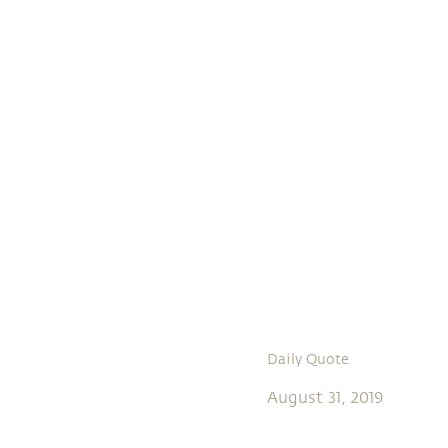
Daily Quote
August 31, 2019