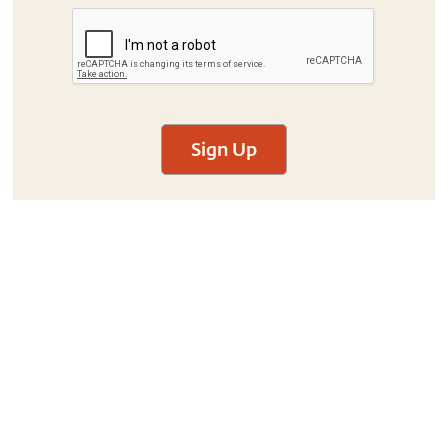
Sign Up