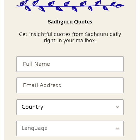
Sadhguru Quotes
Get insightful quotes from Sadhguru daily
right in your mailbox.