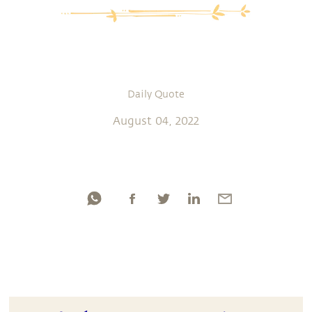
Daily Quote
August 04, 2022