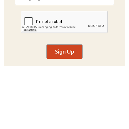
Sign Up