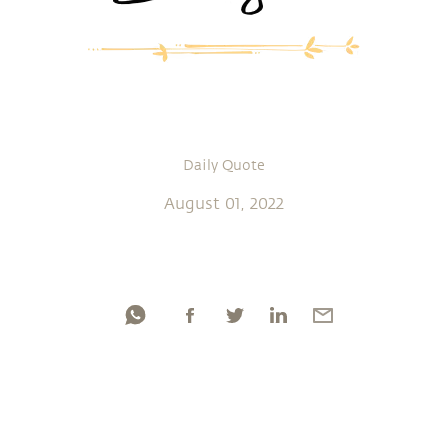
Daily Quote
August 01, 2022