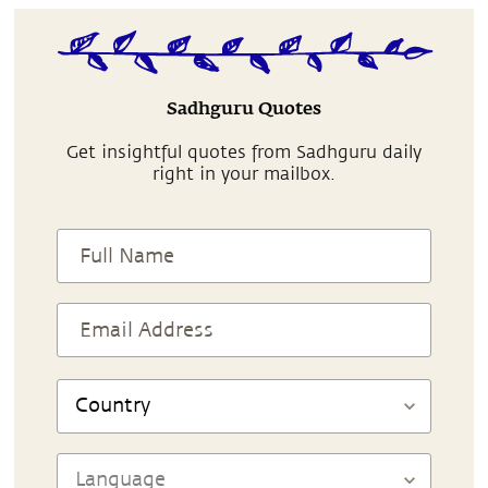
Sadhguru Quotes
Get insightful quotes from Sadhguru daily
right in your mailbox.