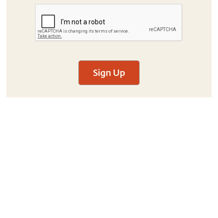
Sign Up