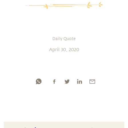
Daily Quote
April 30, 2020