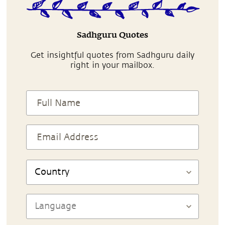
Sadhguru Quotes
Get insightful quotes from Sadhguru daily
right in your mailbox.