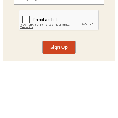
Sign Up