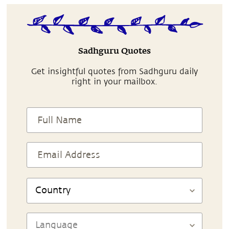
Sadhguru Quotes
Get insightful quotes from Sadhguru daily
right in your mailbox.