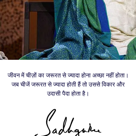
जीवन में चीज़ों का जरूरत से ज्यादा होना अच्छा नहीं होता।
जब चीजें जरूरत से ज्यादा होती हैं तो उससे विकार और
उदासी पैदा होता है।