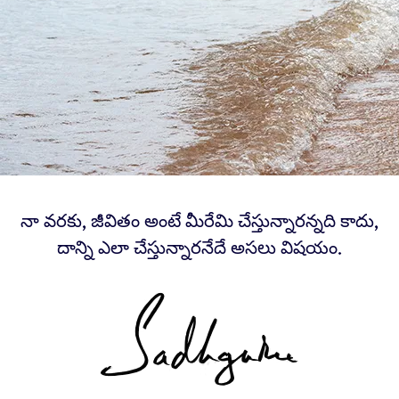
నా వరకు, జీవితం అంటే మీరేమి చేస్తున్నారన్నది కాదు,
దాన్ని ఎలా చేస్తున్నారనేదే అసలు విషయం.