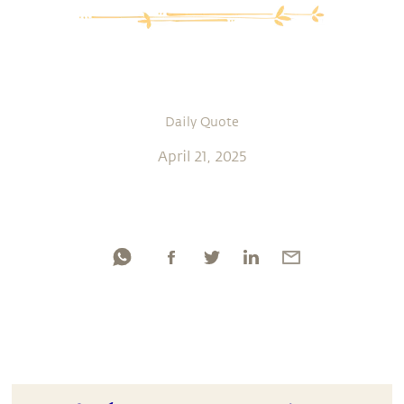
Daily Quote
April 21, 2025