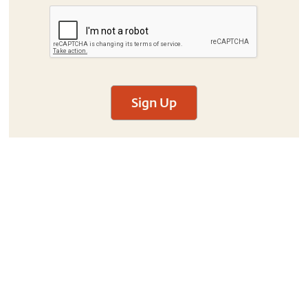
Sign Up