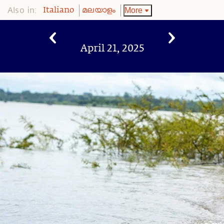
Also in:
More
Italiano
മലയാളം
April 21, 2025