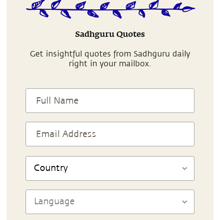
Sadhguru Quotes
Get insightful quotes from Sadhguru daily
right in your mailbox.