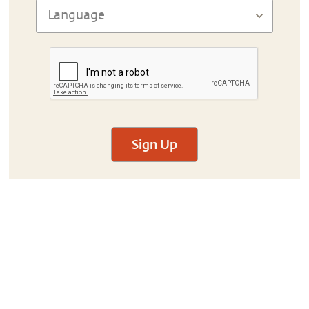
Sign Up