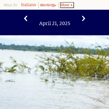
Also in:
More
Italiano
മലയാളം
April 21, 2025