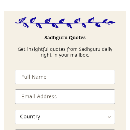
Sadhguru Quotes
Get insightful quotes from Sadhguru daily
right in your mailbox.