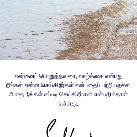
என்னைப் பொறுத்தவரை, வாழ்க்கை என்பது
நீங்கள் என்ன செய்கிறீர்கள் என்பதைப் பற்றியதல்ல.
அதை நீங்கள் எப்படி செய்கிறீர்கள் என்பதில்தான்
உள்ளது.