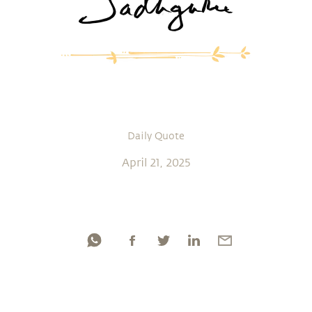
Daily Quote
April 21, 2025