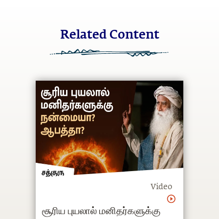
Related Content
Video
சூரிய புயலால் மனிதர்களுக்கு