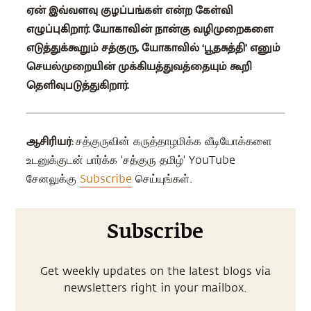
ஏன் இவ்வளவு குழப்பங்கள் என்ற கேள்வி
எழுப்புகிறார். யோகாவின் நான்கு வழிமுறைகளை
எடுத்துக்கூறும் சத்குரு, யோகாவில் ‘பூதசுத்தி’ எனும்
செயல்முறையின் முக்கியத்துவத்தையும் கூறி
தெளிவுபடுத்துகிறார்.
ஆசிரியர்:
சத்குருவின் கருத்தாழமிக்க வீடியோக்களை
உடனுக்குடன் பார்க்க 'சத்குரு தமிழ்' YouTube
சேனலுக்கு
Subscribe
செய்யுங்கள்.
Subscribe
Get weekly updates on the latest blogs via
newsletters right in your mailbox.