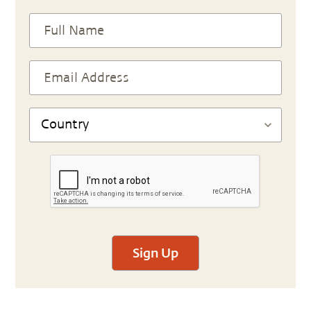
Sign Up