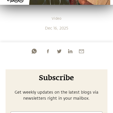
Video
Dec 16, 2025
Subscribe
Get weekly updates on the latest blogs via
newsletters right in your mailbox.