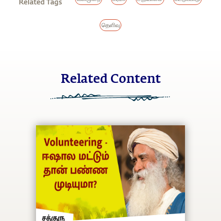
Related Tags
தெளிவு
Related Content