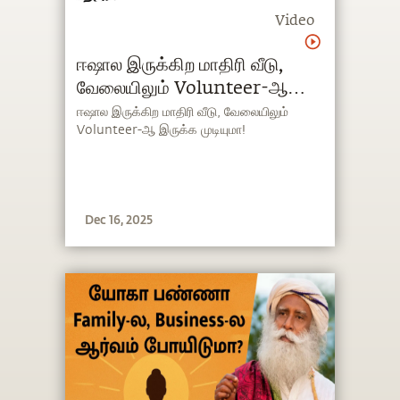
Video
ஈஷால இருக்கிற மாதிரி வீடு,
வேலையிலும் Volunteer-ஆ
இருக்க முடியுமா?
ஈஷால இருக்கிற மாதிரி வீடு, வேலையிலும்
Volunteer-ஆ இருக்க முடியுமா!
Dec 16, 2025