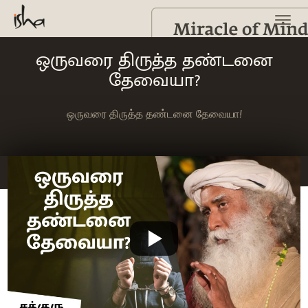
ஒருவரை திருத்த தண்டனை
தேவையா?
ஒருவரை திருத்த தண்டனை தேவையா!