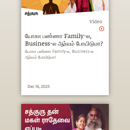
Video
யோகா பண்ணா Family-ல,
Business-ல ஆர்வம் போயிடுமா?
யோகா பண்ணா Family-ல, Business-ல
ஆர்வம் போயிடுமா!
Dec 16, 2025