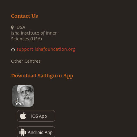
Contact Us
USA
Isha Institute of Inner
Sciences (USA)
support.ishafoundation.org
Other Centres
Download Sadhguru App